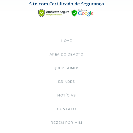
Site com Certificado de Segurança
HOME
ÁREA DO DEVOTO
QUEM SOMOS
BRINDES
NOTÍCIAS
CONTATO
REZEM POR MIM