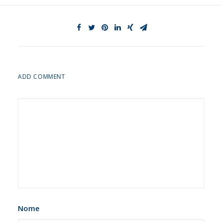
ADD COMMENT
Nome