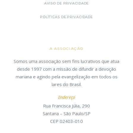
AVISO DE PRIVACIDADE
POLÍTICAS DE PRIVACIDADE
A ASSOCIAÇÃO
Somos uma associação sem fins lucrativos que atua
desde 1997 com a missão de difundir a devoção
mariana e agindo pela evangelização em todos os
lares do Brasil.
Endereço
Rua Francisca Júlia, 290
Santana – São Paulo/SP
CEP 02403-010