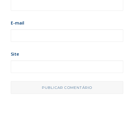
E-mail
Site