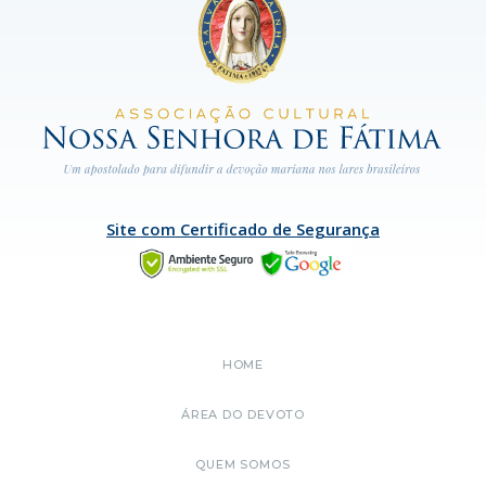
Site com Certificado de Segurança
HOME
ÁREA DO DEVOTO
QUEM SOMOS