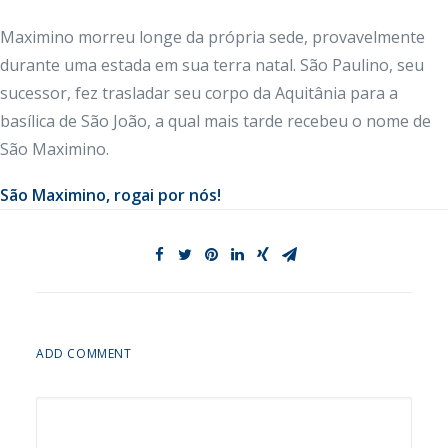
Maximino morreu longe da própria sede, provavelmente
durante uma estada em sua terra natal. São Paulino, seu
sucessor, fez trasladar seu corpo da Aquitânia para a
basílica de São João, a qual mais tarde recebeu o nome de
São Maximino.
São Maximino, rogai por nós!
ADD COMMENT