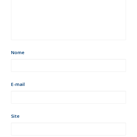
Nome
E-mail
Site