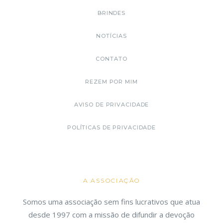
BRINDES
NOTÍCIAS
CONTATO
REZEM POR MIM
AVISO DE PRIVACIDADE
POLÍTICAS DE PRIVACIDADE
A ASSOCIAÇÃO
Somos uma associação sem fins lucrativos que atua
desde 1997 com a missão de difundir a devoção