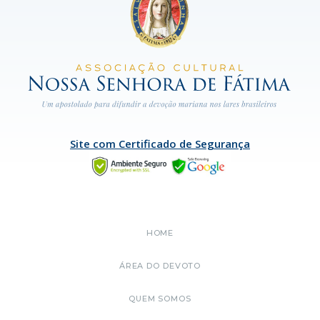
Site com Certificado de Segurança
HOME
ÁREA DO DEVOTO
QUEM SOMOS