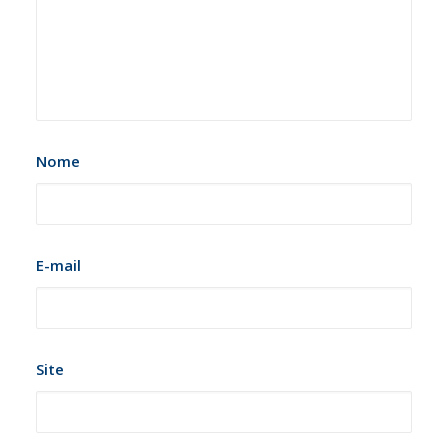
Nome
E-mail
Site