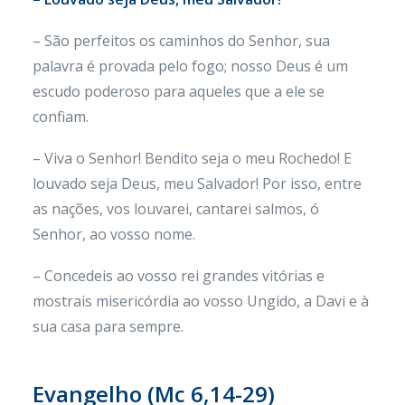
– São perfeitos os caminhos do Senhor, sua
palavra é provada pelo fogo; nosso Deus é um
escudo poderoso para aqueles que a ele se
confiam.
– Viva o Senhor! Bendito seja o meu Rochedo! E
louvado seja Deus, meu Salvador! Por isso, entre
as nações, vos louvarei, cantarei salmos, ó
Senhor, ao vosso nome.
– Concedeis ao vosso rei grandes vitórias e
mostrais misericórdia ao vosso Ungido, a Davi e à
sua casa para sempre.
Evangelho (
Mc 6,14-29)