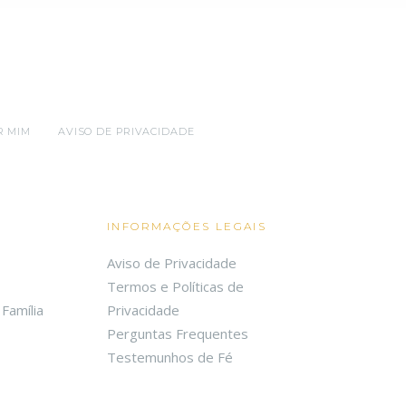
R MIM
AVISO DE PRIVACIDADE
INFORMAÇÕES LEGAIS
Aviso de Privacidade
Termos e Políticas de
Família
Privacidade
Perguntas Frequentes
Testemunhos de Fé