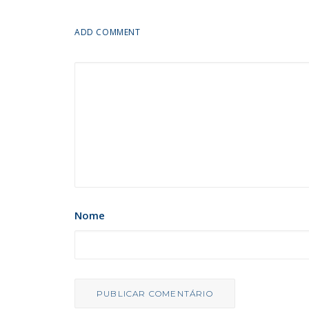
ADD COMMENT
Nome