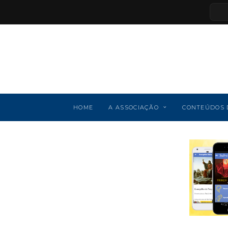
HOME
A ASSOCIAÇÃO
CONTEÚDOS 