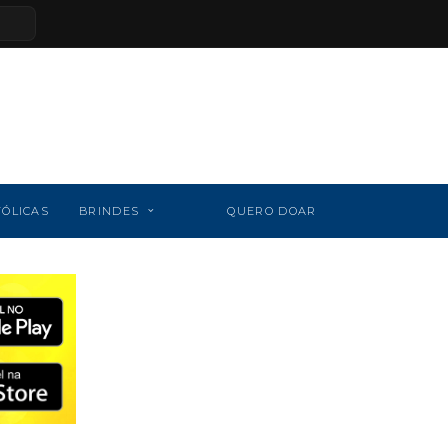
TÓLICAS
BRINDES
QUERO DOAR