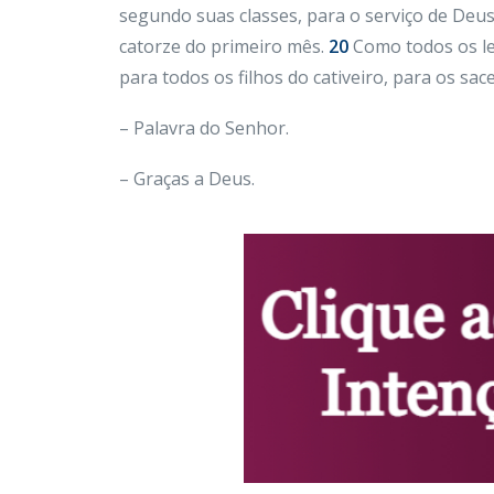
segundo suas classes, para o serviço de Deus
catorze do primeiro mês.
20
Como todos os le
para todos os filhos do cativeiro, para os sa
– Palavra do Senhor.
– Graças a Deus.