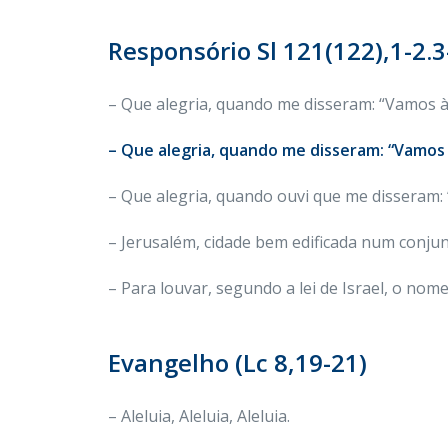
Responsório Sl 121(122),1-2.3-
– Que alegria, quando me disseram: “Vamos à
– Que alegria, quando me disseram: “Vamos 
– Que alegria, quando ouvi que me disseram:
– Jerusalém, cidade bem edificada num conjun
– Para louvar, segundo a lei de Israel, o nome
Evangelho (Lc 8,19-21)
– Aleluia, Aleluia, Aleluia.