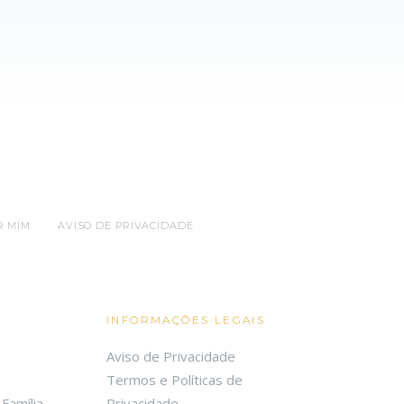
R MIM
AVISO DE PRIVACIDADE
INFORMAÇÕES LEGAIS
Aviso de Privacidade
Termos e Políticas de
Família
Privacidade