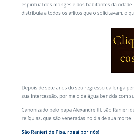
espiritual dos monges e dos habitantes da cidade.
distribuía a todos os aflitos que o solicitavam, o q
Depois de sete anos do seu regresso da longa per
sua intercessão, por meio da água benzida com su
Canonizado pelo papa Alexandre III, são Ranieri de
relíquias, que são veneradas no dia de sua morte
São Ranieri de Pisa, rogai por nós!