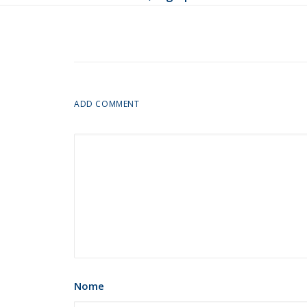
ADD COMMENT
Nome