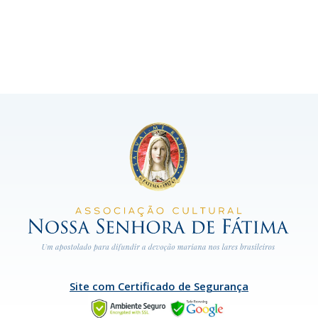
Site com Certificado de Segurança