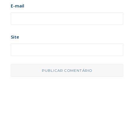
E-mail
Site