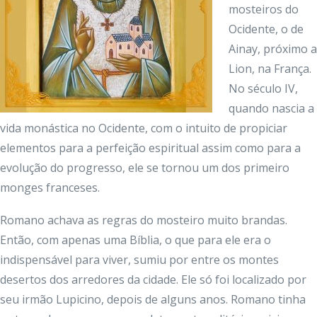
mosteiros do
Ocidente, o de
Ainay, próximo a
Lion, na França.
No século IV,
quando nascia a
vida monástica no Ocidente, com o intuito de propiciar
elementos para a perfeição espiritual assim como para a
evolução do progresso, ele se tornou um dos primeiro
monges franceses.
Romano achava as regras do mosteiro muito brandas.
Então, com apenas uma Bíblia, o que para ele era o
indispensável para viver, sumiu por entre os montes
desertos dos arredores da cidade. Ele só foi localizado por
seu irmão Lupicino, depois de alguns anos. Romano tinha