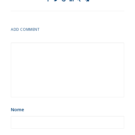
ADD COMMENT
Nome