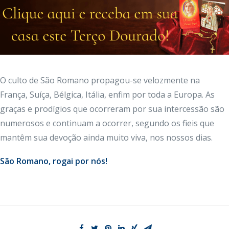
O culto de São Romano propagou-se velozmente na
França, Suíça, Bélgica, Itália, enfim por toda a Europa. As
graças e prodígios que ocorreram por sua intercessão são
numerosos e continuam a ocorrer, segundo os fieis que
mantêm sua devoção ainda muito viva, nos nossos dias.
São Romano, rogai por nós!