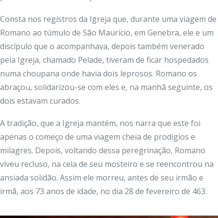
Consta nos registros da Igreja que, durante uma viagem de
Romano ao túmulo de São Maurício, em Genebra, ele e um
discípulo que o acompanhava, depois também venerado
pela Igreja, chamado Pelade, tiveram de ficar hospedados
numa choupana onde havia dois leprosos. Romano os
abraçou, solidarizou-se com eles e, na manhã seguinte, os
dois estavam curados.
A tradição, que a Igreja mantém, nos narra que este foi
apenas o começo de uma viagem cheia de prodígios e
milagres. Depois, voltando dessa peregrinação, Romano
viveu recluso, na cela de seu mosteiro e se reencontrou na
ansiada solidão. Assim ele morreu, antes de seu irmão e
irmã, aos 73 anos de idade, no dia 28 de fevereiro de 463.