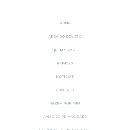
HOME
ÁREA DO DEVOTO
QUEM SOMOS
BRINDES
NOTÍCIAS
CONTATO
REZEM POR MIM
AVISO DE PRIVACIDADE