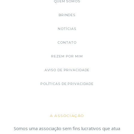
QUEM SOMOS
BRINDES
NOTÍCIAS
CONTATO
REZEM POR MIM
AVISO DE PRIVACIDADE
POLÍTICAS DE PRIVACIDADE
A ASSOCIAÇÃO
Somos uma associação sem fins lucrativos que atua