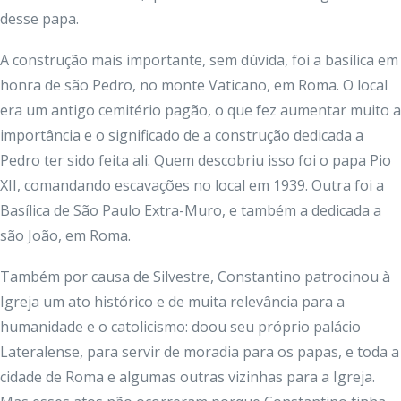
desse papa.
A construção mais importante, sem dúvida, foi a basílica em
honra de são Pedro, no monte Vaticano, em Roma. O local
era um antigo cemitério pagão, o que fez aumentar muito a
importância e o significado de a construção dedicada a
Pedro ter sido feita ali. Quem descobriu isso foi o papa Pio
XII, comandando escavações no local em 1939. Outra foi a
Basílica de São Paulo Extra-Muro, e também a dedicada a
são João, em Roma.
Também por causa de Silvestre, Constantino patrocinou à
Igreja um ato histórico e de muita relevância para a
humanidade e o catolicismo: doou seu próprio palácio
Lateralense, para servir de moradia para os papas, e toda a
cidade de Roma e algumas outras vizinhas para a Igreja.