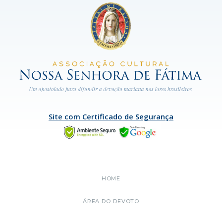
Site com Certificado de Segurança
HOME
ÁREA DO DEVOTO