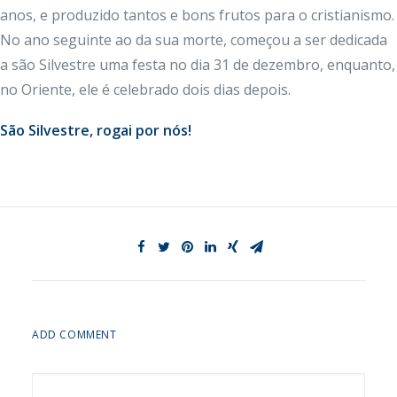
anos, e produzido tantos e bons frutos para o cristianismo.
No ano seguinte ao da sua morte, começou a ser dedicada
a são Silvestre uma festa no dia 31 de dezembro, enquanto,
no Oriente, ele é celebrado dois dias depois.
São Silvestre, rogai por nós!
ADD COMMENT