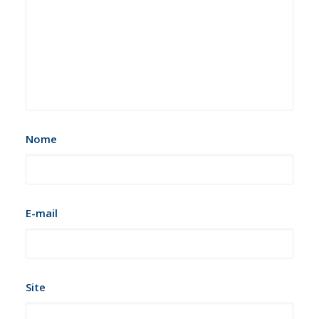
Nome
E-mail
Site