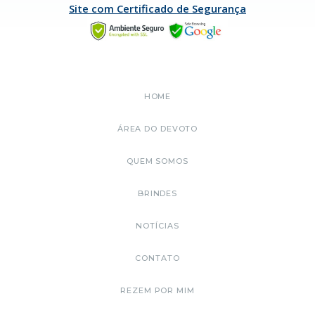
Site com Certificado de Segurança
HOME
ÁREA DO DEVOTO
QUEM SOMOS
BRINDES
NOTÍCIAS
CONTATO
REZEM POR MIM