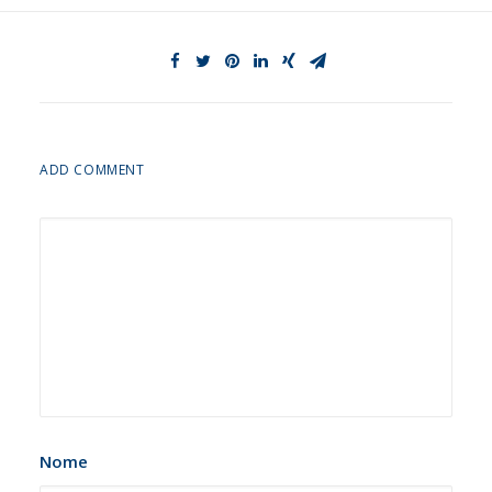
ADD COMMENT
Nome