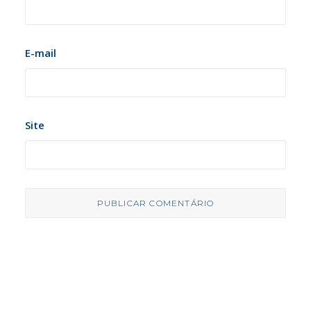
E-mail
Site