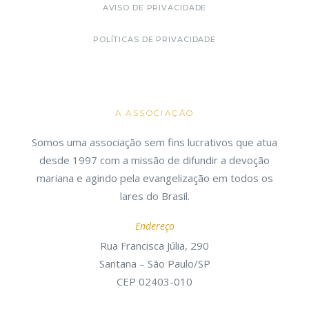
AVISO DE PRIVACIDADE
POLÍTICAS DE PRIVACIDADE
A ASSOCIAÇÃO
Somos uma associação sem fins lucrativos que atua
desde 1997 com a missão de difundir a devoção
mariana e agindo pela evangelização em todos os
lares do Brasil.
Endereço
Rua Francisca Júlia, 290
Santana – São Paulo/SP
CEP 02403-010