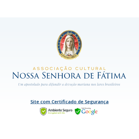
Site com Certificado de Segurança