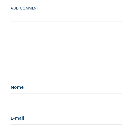
ADD COMMENT
Nome
E-mail