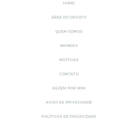
HOME
ÁREA DO DEVOTO
QUEM SOMOS
BRINDES
NOTÍCIAS
CONTATO
REZEM POR MIM
AVISO DE PRIVACIDADE
POLÍTICAS DE PRIVACIDADE