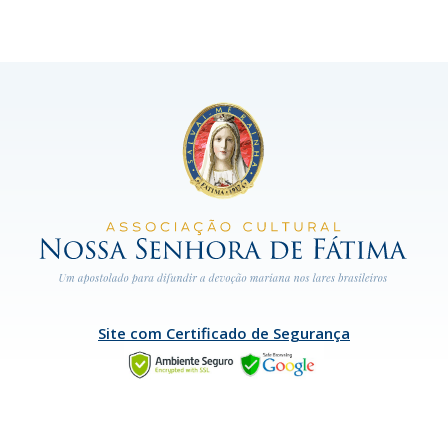
Site com Certificado de Segurança