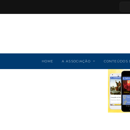
HOME
A ASSOCIAÇÃO
CONTEÚDOS 