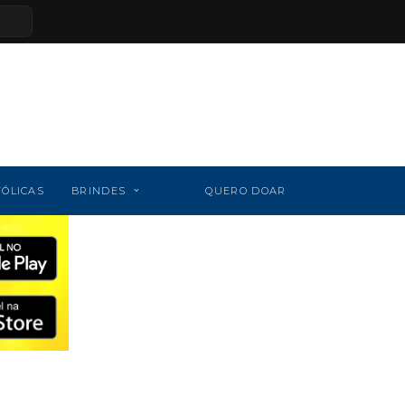
TÓLICAS
BRINDES
QUERO DOAR