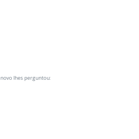
 novo lhes perguntou: