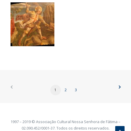
1
2
3
1997 – 2019 © Associação Cultural Nossa Senhora de Fátima –
02.090.452/0001-37. Todos os direitos reservados.