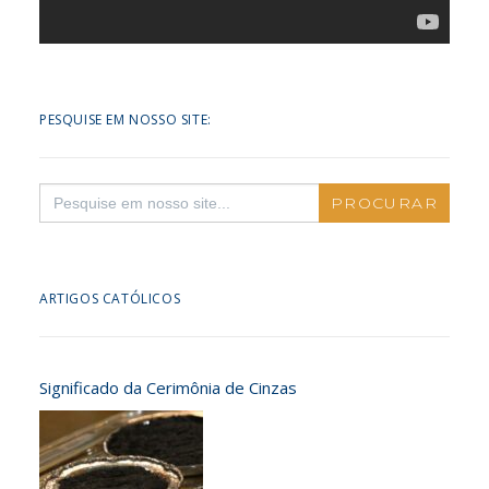
PESQUISE EM NOSSO SITE:
Search
for:
ARTIGOS CATÓLICOS
Significado da Cerimônia de Cinzas