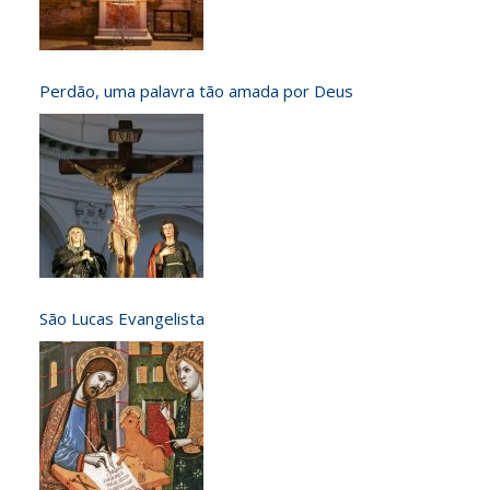
Perdão, uma palavra tão amada por Deus
São Lucas Evangelista