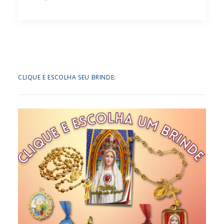
CLIQUE E ESCOLHA SEU BRINDE: