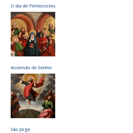
O dia de Pentecostes
Ascensão do Senhor
São Jorge