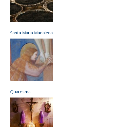
Santa Maria Madalena
Quaresma