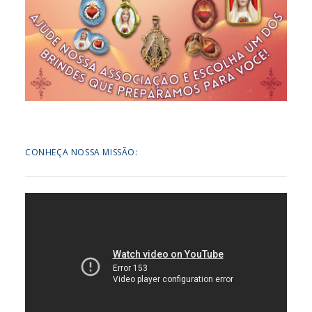
CONHEÇA NOSSA MISSÃO: