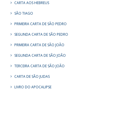
CARTA AOS HEBREUS
SÃO TIAGO
PRIMEIRA CARTA DE SÃO PEDRO
SEGUNDA CARTA DE SÃO PEDRO
PRIMEIRA CARTA DE SÃO JOÃO
SEGUNDA CARTA DE SÃO JOÃO
TERCEIRA CARTA DE SÃO JOÃO
CARTA DE SÃO JUDAS
LIVRO DO APOCALIPSE