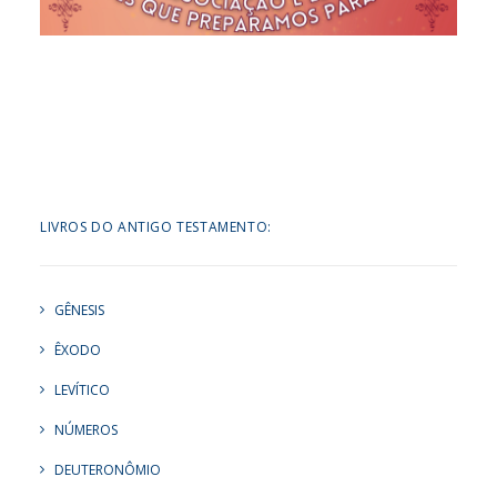
LIVROS DO ANTIGO TESTAMENTO:
GÊNESIS
ÊXODO
LEVÍTICO
NÚMEROS
DEUTERONÔMIO