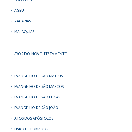
AGEU
ZACARIAS
MALAQUIAS
LIVROS DO NOVO TESTAMENTO:
EVANGELHO DE SÃO MATEUS
EVANGELHO DE SÃO MARCOS
EVANGELHO DE SÃO LUCAS
EVANGELHO DE SÃO JOÃO
ATOS DOS APÓSTOLOS
LIVRO DE ROMANOS