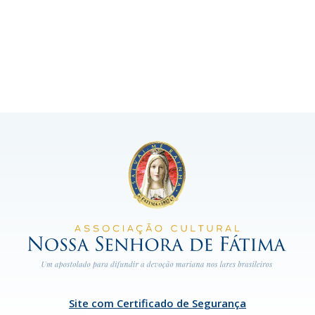
Site com Certificado de Segurança