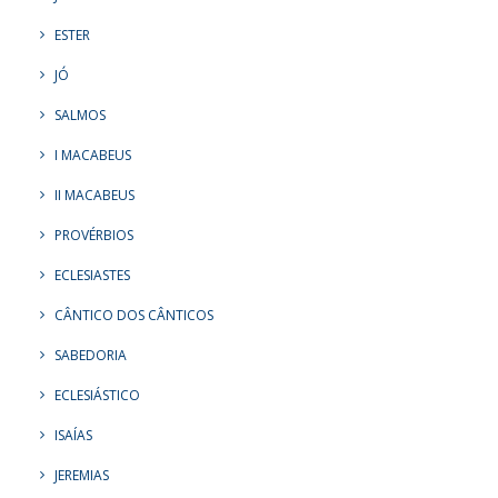
ESTER
JÓ
SALMOS
I MACABEUS
II MACABEUS
PROVÉRBIOS
ECLESIASTES
CÂNTICO DOS CÂNTICOS
SABEDORIA
ECLESIÁSTICO
ISAÍAS
JEREMIAS