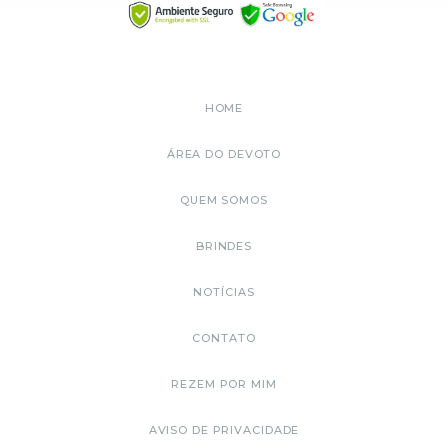
HOME
ÁREA DO DEVOTO
QUEM SOMOS
BRINDES
NOTÍCIAS
CONTATO
REZEM POR MIM
AVISO DE PRIVACIDADE