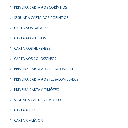
PRIMEIRA CARTA AOS CORÍNTIOS
SEGUNDA CARTA AOS CORÍNTIOS
CARTA AOS GÁLATAS
CARTA AOS EFÉSIOS
CARTA AOS FILIPENSES
CARTA AOS COLOSSENSES
PRIMEIRA CARTA AOS TESSALONICENES
PRIMEIRA CARTA AOS TESSALONICENSES
PRIMEIRA CARTA A TIMÓTEO
SEGUNDA CARTA A TIMÓTEO
CARTA A TITO
CARTA A FILÊMON