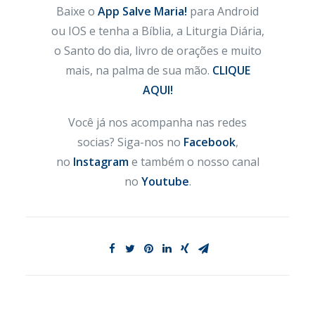
Baixe o
App Salve Maria!
para Android
ou IOS e tenha a Bíblia, a Liturgia Diária,
o Santo do dia, livro de orações e muito
mais, na palma de sua mão.
CLIQUE
AQUI!
Você já nos acompanha nas redes
socias? Siga-nos no
Facebook
,
no
Instagram
e também o nosso canal
no
Youtube
.