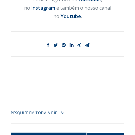
no
Instagram
e também o nosso canal
no
Youtube
.
PESQUISE EM TODA A BÍBLIA:
Search