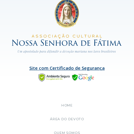
Site com Certificado de Segurança
HOME
ÁREA DO DEVOTO
QUEM SOMOS