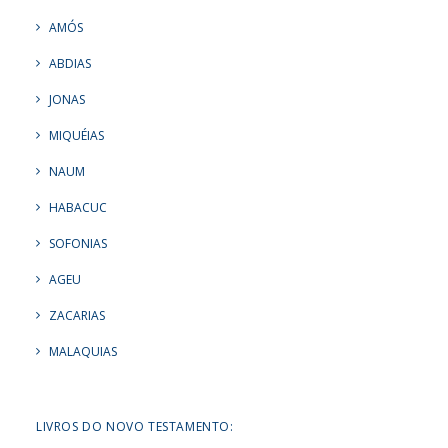
AMÓS
ABDIAS
JONAS
MIQUÉIAS
NAUM
HABACUC
SOFONIAS
AGEU
ZACARIAS
MALAQUIAS
LIVROS DO NOVO TESTAMENTO: