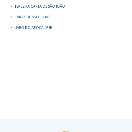
TERCEIRA CARTA DE SÃO JOÃO
CARTA DE SÃO JUDAS
LIVRO DO APOCALIPSE