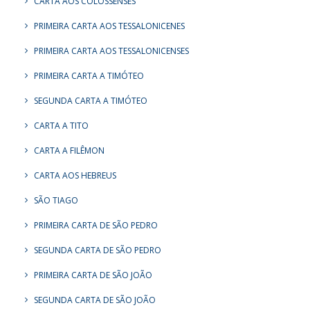
CARTA AOS COLOSSENSES
PRIMEIRA CARTA AOS TESSALONICENES
PRIMEIRA CARTA AOS TESSALONICENSES
PRIMEIRA CARTA A TIMÓTEO
SEGUNDA CARTA A TIMÓTEO
CARTA A TITO
CARTA A FILÊMON
CARTA AOS HEBREUS
SÃO TIAGO
PRIMEIRA CARTA DE SÃO PEDRO
SEGUNDA CARTA DE SÃO PEDRO
PRIMEIRA CARTA DE SÃO JOÃO
SEGUNDA CARTA DE SÃO JOÃO