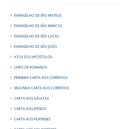
EVANGELHO DE SÃO MATEUS
EVANGELHO DE SÃO MARCOS
EVANGELHO DE SÃO LUCAS
EVANGELHO DE SÃO JOÃO
ATOS DOS APÓSTOLOS
LIVRO DE ROMANOS
PRIMEIRA CARTA AOS CORÍNTIOS
SEGUNDA CARTA AOS CORÍNTIOS
CARTA AOS GÁLATAS
CARTA AOS EFÉSIOS
CARTA AOS FILIPENSES