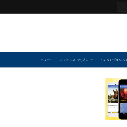
HOME
A ASSOCIAÇÃO
CONTEÚDOS 