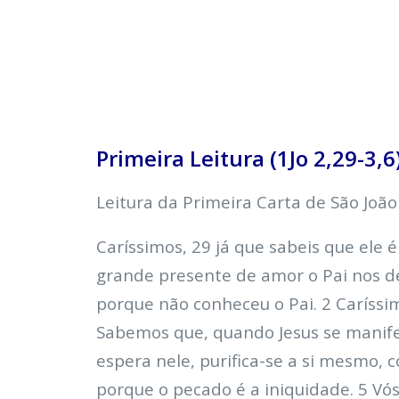
Primeira Leitura (1Jo 2,29-3,6
Leitura da Primeira Carta de São João
Caríssimos, 29 já que sabeis que ele 
grande presente de amor o Pai nos d
porque não conheceu o Pai. 2 Caríssi
Sabemos que, quando Jesus se manifes
espera nele, purifica-se a si mesmo
porque o pecado é a iniquidade. 5 Vó