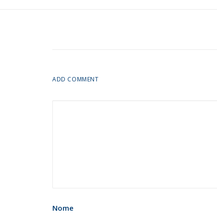
ADD COMMENT
Nome