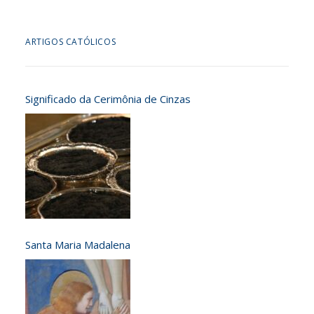
ARTIGOS CATÓLICOS
Significado da Cerimônia de Cinzas
Santa Maria Madalena