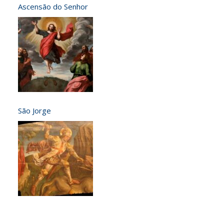
Ascensão do Senhor
São Jorge