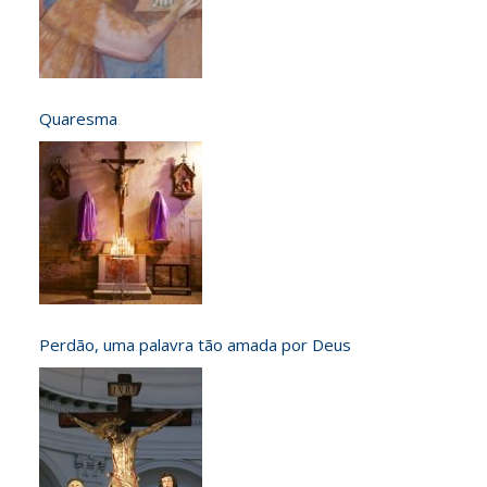
Quaresma
Perdão, uma palavra tão amada por Deus