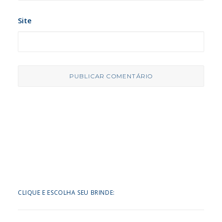
Site
CLIQUE E ESCOLHA SEU BRINDE: