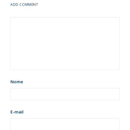
ADD COMMENT
Nome
E-mail