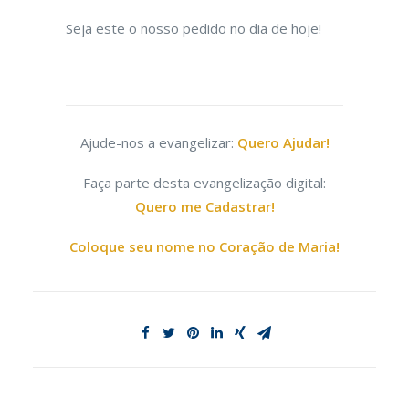
Seja este o nosso pedido no dia de hoje!
Ajude-nos a evangelizar:
Quero Ajudar!
Faça parte desta evangelização digital:
Quero me Cadastrar!
Coloque seu nome no Coração de Maria!