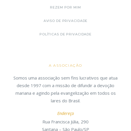
REZEM POR MIM
AVISO DE PRIVACIDADE
POLÍTICAS DE PRIVACIDADE
A ASSOCIAÇÃO
Somos uma associação sem fins lucrativos que atua
desde 1997 com a missão de difundir a devoção
mariana e agindo pela evangelização em todos os
lares do Brasil.
Endereço
Rua Francisca Júlia, 290
Santana – São Paulo/SP