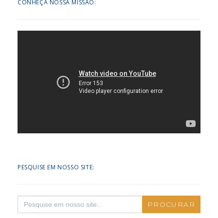
CONHEÇA NOSSA MISSÃO:
PESQUISE EM NOSSO SITE:
Search
for: