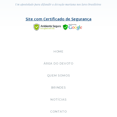
Site com Certificado de Segurança
HOME
ÁREA DO DEVOTO
QUEM SOMOS
BRINDES
NOTÍCIAS
CONTATO