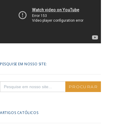
PESQUISE EM NOSSO SITE:
Search
for:
ARTIGOS CATÓLICOS