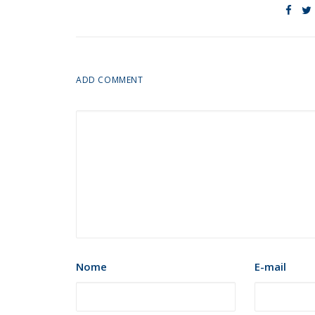
ADD COMMENT
Nome
E-mail