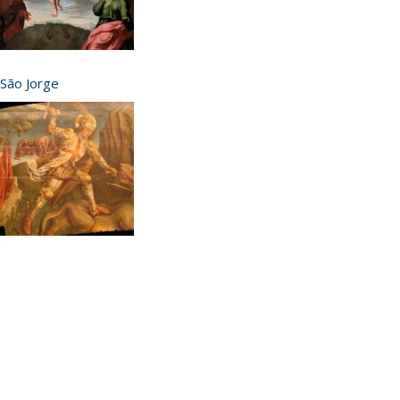
São Jorge