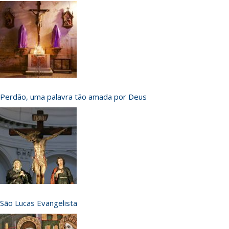
Perdão, uma palavra tão amada por Deus
São Lucas Evangelista