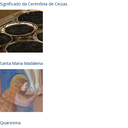
Significado da Cerimônia de Cinzas
Santa Maria Madalena
Quaresma