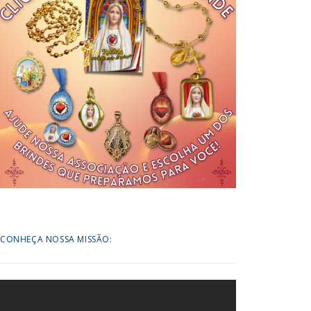
CONHEÇA NOSSA MISSÃO: