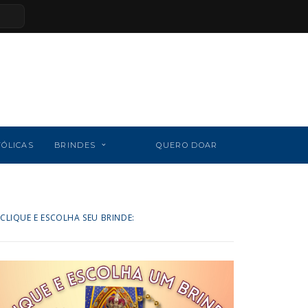
TÓLICAS
BRINDES
QUERO DOAR
CLIQUE E ESCOLHA SEU BRINDE: