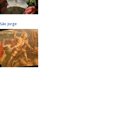
São Jorge