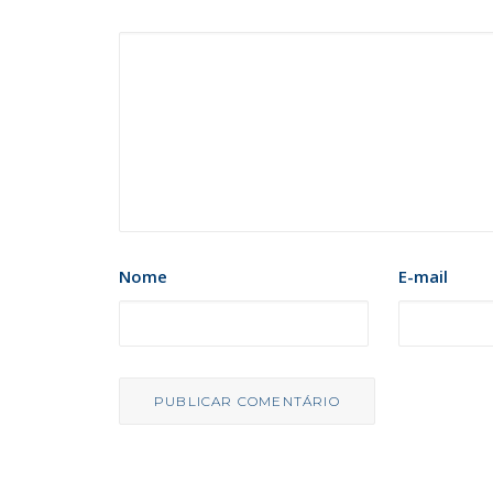
Nome
E-mail