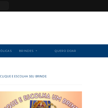
TÓLICAS
BRINDES
QUERO DOAR
CLIQUE E ESCOLHA SEU BRINDE: