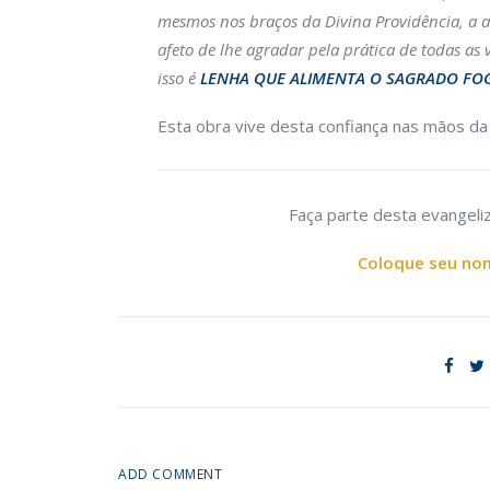
mesmos nos braços da Divina Providência, a a
afeto de lhe agradar pela prática de todas as
isso é
LENHA QUE ALIMENTA O SAGRADO FO
Esta obra vive desta confiança nas mãos da 
Faça parte desta evangeliz
Coloque seu nom
ADD COMMENT