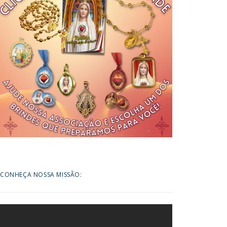
CONHEÇA NOSSA MISSÃO: