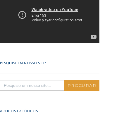
PESQUISE EM NOSSO SITE:
Search
for:
ARTIGOS CATÓLICOS