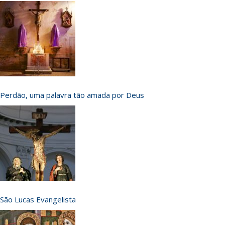
Perdão, uma palavra tão amada por Deus
São Lucas Evangelista