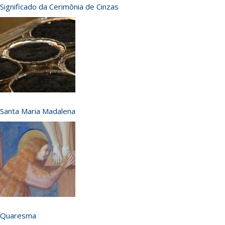
Significado da Cerimônia de Cinzas
Santa Maria Madalena
Quaresma