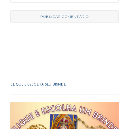
CLIQUE E ESCOLHA SEU BRINDE: