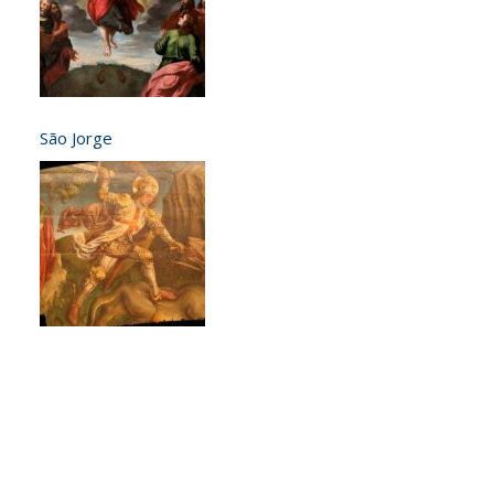
São Jorge