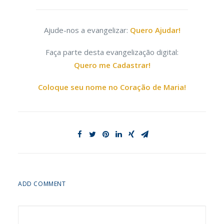
Ajude-nos a evangelizar:
Quero Ajudar!
Faça parte desta evangelização digital:
Quero me Cadastrar!
Coloque seu nome no Coração de Maria!
ADD COMMENT