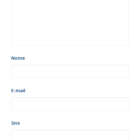
Nome
E-mail
Site