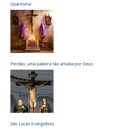
Quaresma
Perdão, uma palavra tão amada por Deus
São Lucas Evangelista