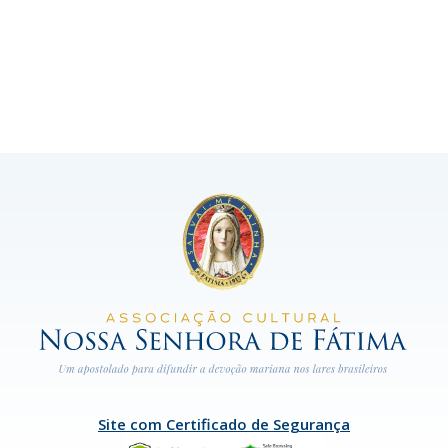
Site com Certificado de Segurança