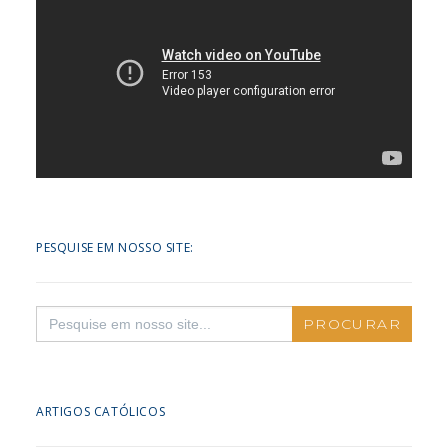
PESQUISE EM NOSSO SITE:
Search
for:
ARTIGOS CATÓLICOS