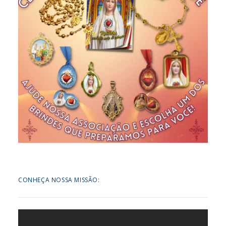
CONHEÇA NOSSA MISSÃO: