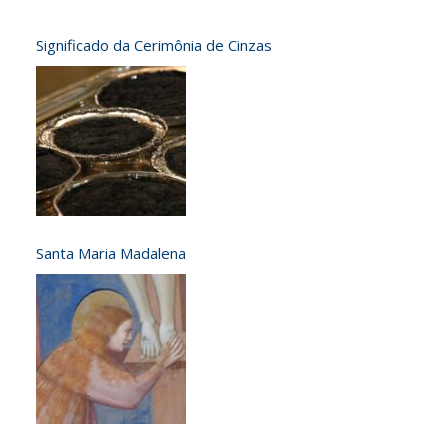
Significado da Cerimônia de Cinzas
Santa Maria Madalena