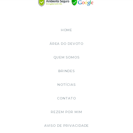
HOME
ÁREA DO DEVOTO
QUEM SOMOS
BRINDES
NOTÍCIAS
CONTATO
REZEM POR MIM
AVISO DE PRIVACIDADE