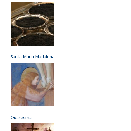
Santa Maria Madalena
Quaresma