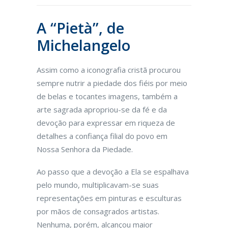
A “Pietà”, de
Michelangelo
Assim como a iconografia cristã procurou
sempre nutrir a piedade dos fiéis por meio
de belas e tocantes imagens, também a
arte sagrada apropriou-se da fé e da
devoção para expressar em riqueza de
detalhes a confiança filial do povo em
Nossa Senhora da Piedade.
Ao passo que a devoção a Ela se espalhava
pelo mundo, multiplicavam-se suas
representações em pinturas e esculturas
por mãos de consagrados artistas.
Nenhuma, porém, alcançou maior