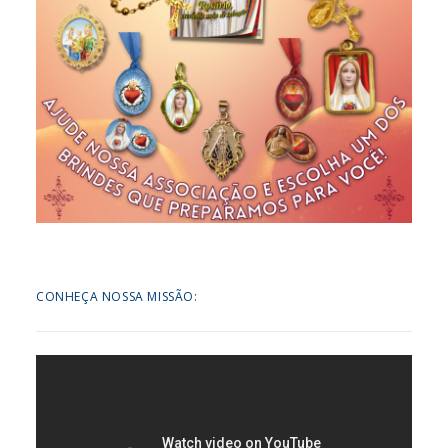
CONHEÇA NOSSA MISSÃO: