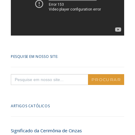
PESQUISE EM NOSSO SITE:
Search
for:
ARTIGOS CATÓLICOS
Significado da Cerimônia de Cinzas