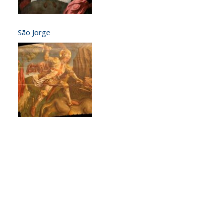
São Jorge