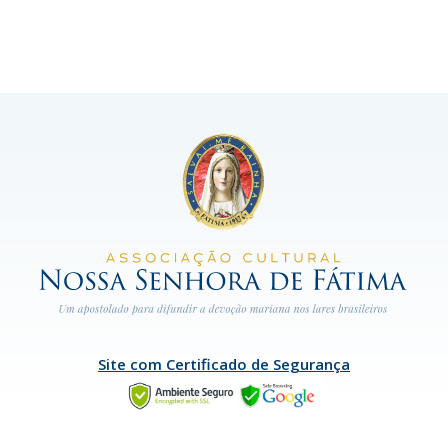
Site com Certificado de Segurança