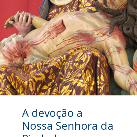
A devoção a
Nossa Senhora da