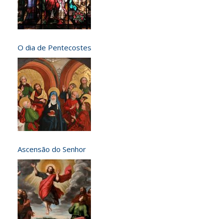
O dia de Pentecostes
Ascensão do Senhor