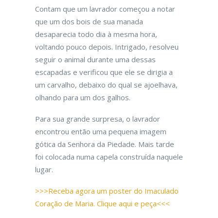
Contam que um lavrador começou a notar
que um dos bois de sua manada
desaparecia todo dia à mesma hora,
voltando pouco depois. Intrigado, resolveu
seguir o animal durante uma dessas
escapadas e verificou que ele se dirigia a
um carvalho, debaixo do qual se ajoelhava,
olhando para um dos galhos.
Para sua grande surpresa, o lavrador
encontrou então uma pequena imagem
gótica da Senhora da Piedade. Mais tarde
foi colocada numa capela construída naquele
lugar.
>>>Receba agora um poster do Imaculado
Coração de Maria. Clique aqui e peça<<<