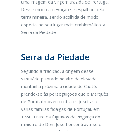
uma imagem da Virgem trazida de Portugal.
Desse modo a devoção se espalhou pela
terra mineira, sendo acolhida de modo
especial no seu lugar mais emblemático: a
Serra da Piedade.
Serra da Piedade
Segundo a tradição, a origem desse
santuário plantado no alto da elevada
montanha próxima à cidade de Caeté,
prende-se às perseguições que o Marquês
de Pombal moveu contra os jesuítas e
várias famílias fidalgas de Portugal, em
1760. Entre os fugitivos da vingança do
ministro de Dom José I encontrava-se o