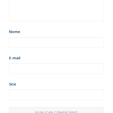
Nome
E-mail
Site