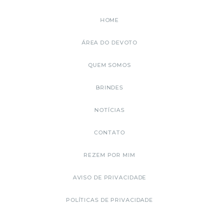
HOME
ÁREA DO DEVOTO
QUEM SOMOS
BRINDES
NOTÍCIAS
CONTATO
REZEM POR MIM
AVISO DE PRIVACIDADE
POLÍTICAS DE PRIVACIDADE