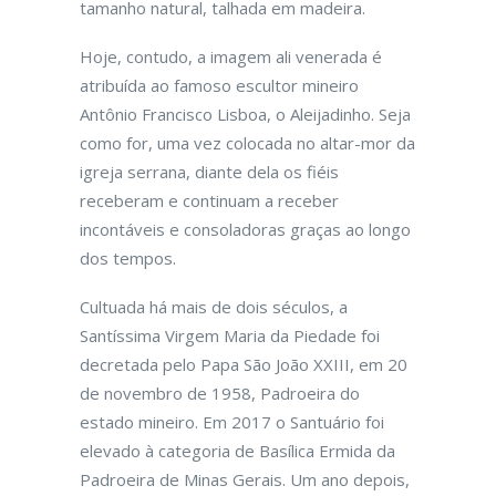
tamanho natural, talhada em madeira.
Hoje, contudo, a imagem ali venerada é
atribuída ao famoso escultor mineiro
Antônio Francisco Lisboa, o Aleijadinho. Seja
como for, uma vez colocada no altar-mor da
igreja serrana, diante dela os fiéis
receberam e continuam a receber
incontáveis e consoladoras graças ao longo
dos tempos.
Cultuada há mais de dois séculos, a
Santíssima Virgem Maria da Piedade foi
decretada pelo Papa São João XXIII, em 20
de novembro de 1958, Padroeira do
estado mineiro. Em 2017 o Santuário foi
elevado à categoria de Basílica Ermida da
Padroeira de Minas Gerais. Um ano depois,