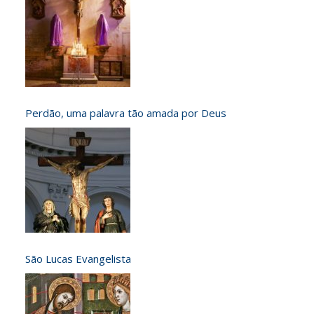
Perdão, uma palavra tão amada por Deus
São Lucas Evangelista