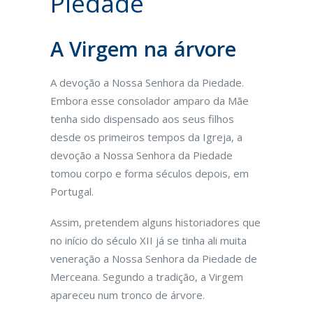
Piedade
A Virgem na árvore
A devoção a Nossa Senhora da Piedade.
Embora esse consolador amparo da Mãe
tenha sido dispensado aos seus filhos
desde os primeiros tempos da Igreja, a
devoção a Nossa Senhora da Piedade
tomou corpo e forma séculos depois, em
Portugal.
Assim, pretendem alguns historiadores que
no início do século XII já se tinha ali muita
veneração a Nossa Senhora da Piedade de
Merceana. Segundo a tradição, a Virgem
apareceu num tronco de árvore.