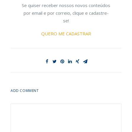
Se quiser receber nossos novos conteúdos
por email e por correio, clique e cadastre-
se!
QUERO ME CADASTRAR
ADD COMMENT