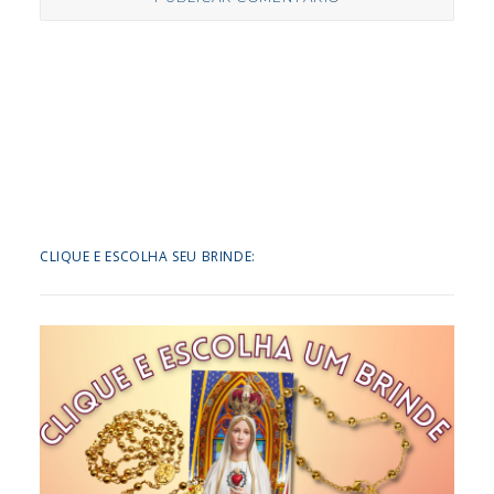
CLIQUE E ESCOLHA SEU BRINDE: