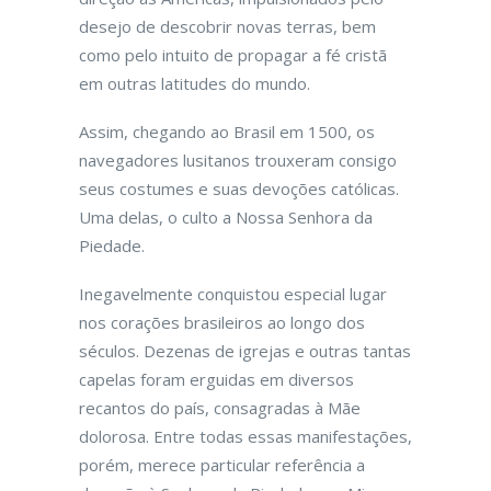
desejo de descobrir novas terras, bem
como pelo intuito de propagar a fé cristã
em outras latitudes do mundo.
Assim, chegando ao Brasil em 1500, os
navegadores lusitanos trouxeram consigo
seus costumes e suas devoções católicas.
Uma delas, o culto a Nossa Senhora da
Piedade.
Inegavelmente conquistou especial lugar
nos corações brasileiros ao longo dos
séculos. Dezenas de igrejas e outras tantas
capelas foram erguidas em diversos
recantos do país, consagradas à Mãe
dolorosa. Entre todas essas manifestações,
porém, merece particular referência a