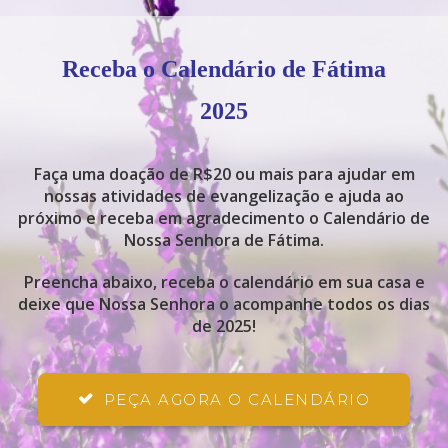
Receba o Calendário de Fátima
2025
Faça uma doação de R$20 ou mais para ajudar em
nossas atividades de evangelização e ajuda ao
próximo e receba em agradecimento o Calendário de
Nossa Senhora de Fátima.
Preencha abaixo, receba o calendário em sua casa e
deixe que Nossa Senhora o acompanhe todos os dias
de 2025!
PEÇA AGORA O CALENDÁRIO