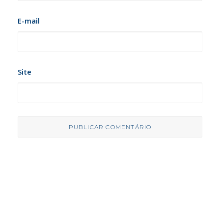
E-mail
Site