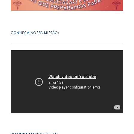
CONHEÇA NOSSA MISSÃO: