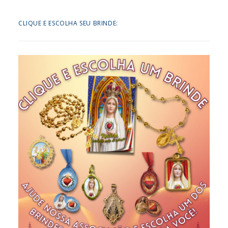
CLIQUE E ESCOLHA SEU BRINDE: