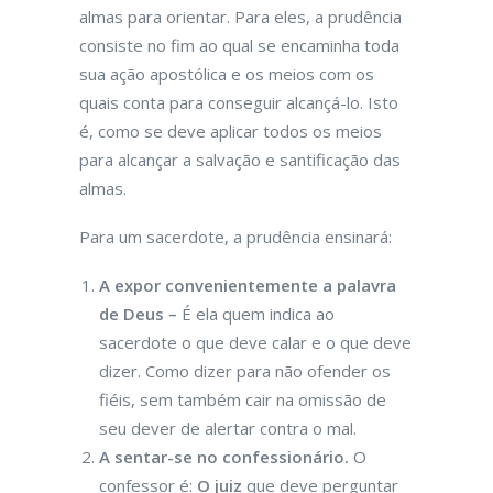
almas para orientar. Para eles, a prudência
consiste no fim ao qual se encaminha toda
sua ação apostólica e os meios com os
quais conta para conseguir alcançá-lo. Isto
é, como se deve aplicar todos os meios
para alcançar a salvação e santificação das
almas.
Para um sacerdote, a prudência ensinará:
A expor convenientemente a palavra
de Deus –
É ela quem indica ao
sacerdote o que deve calar e o que deve
dizer. Como dizer para não ofender os
fiéis, sem também cair na omissão de
seu dever de alertar contra o mal.
A sentar-se no confessionário.
O
confessor é:
O juiz
que deve perguntar