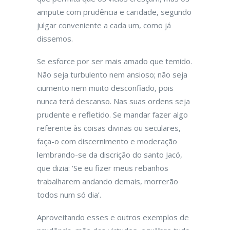
ampute com prudência e caridade, segundo
julgar conveniente a cada um, como já
dissemos.
Se esforce por ser mais amado que temido.
Não seja turbulento nem ansioso; não seja
ciumento nem muito desconfiado, pois
nunca terá descanso. Nas suas ordens seja
prudente e refletido. Se mandar fazer algo
referente às coisas divinas ou seculares,
faça-o com discernimento e moderação
lembrando-se da discrição do santo Jacó,
que dizia: ‘Se eu fizer meus rebanhos
trabalharem andando demais, morrerão
todos num só dia’.
Aproveitando esses e outros exemplos de