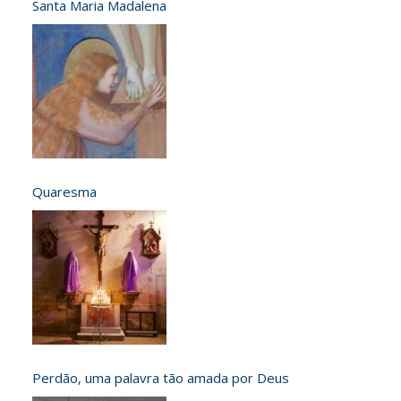
Santa Maria Madalena
Quaresma
Perdão, uma palavra tão amada por Deus