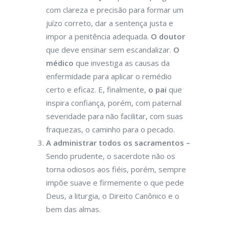
com clareza e precisão para formar um
juízo correto, dar a sentença justa e
impor a penitência adequada.
O doutor
que deve ensinar sem escandalizar.
O
médico
que investiga as causas da
enfermidade para aplicar o remédio
certo e eficaz. E, finalmente,
o pai
que
inspira confiança, porém, com paternal
severidade para não facilitar, com suas
fraquezas, o caminho para o pecado.
A administrar todos os sacramentos –
Sendo prudente, o sacerdote não os
torna odiosos aos fiéis, porém, sempre
impõe suave e firmemente o que pede
Deus, a liturgia, o Direito Canônico e o
bem das almas.