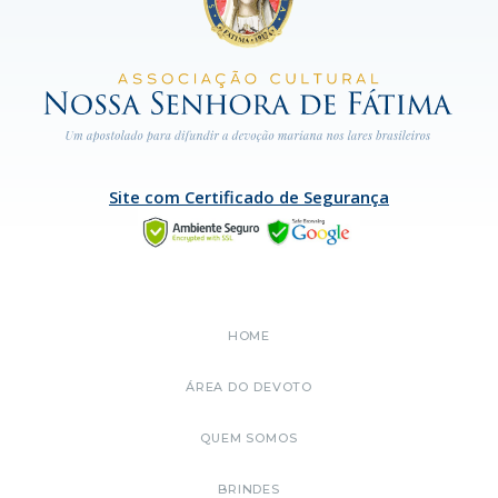
Site com Certificado de Segurança
HOME
ÁREA DO DEVOTO
QUEM SOMOS
BRINDES