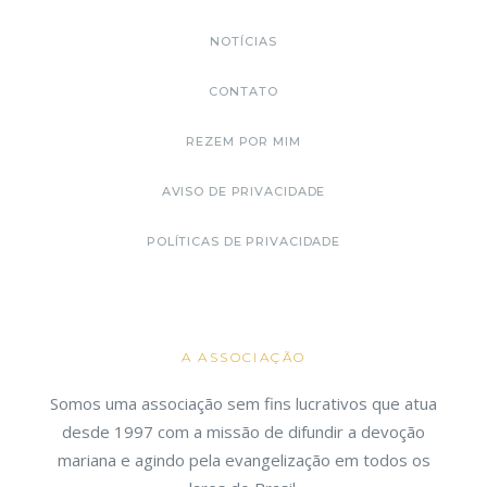
NOTÍCIAS
CONTATO
REZEM POR MIM
AVISO DE PRIVACIDADE
POLÍTICAS DE PRIVACIDADE
A ASSOCIAÇÃO
Somos uma associação sem fins lucrativos que atua
desde 1997 com a missão de difundir a devoção
mariana e agindo pela evangelização em todos os