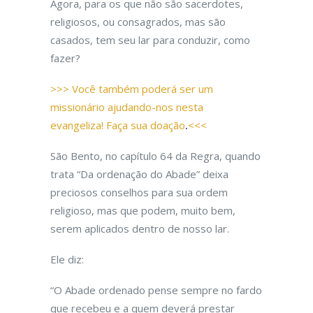
Agora, para os que não são sacerdotes,
religiosos, ou consagrados, mas são
casados, tem seu lar para conduzir, como
fazer?
>>> Você também poderá ser um
missionário ajudando-nos nesta
evangeliza! Faça sua doação
.
<<<
São Bento, no capítulo 64 da Regra, quando
trata “Da ordenação do Abade” deixa
preciosos conselhos para sua ordem
religioso, mas que podem, muito bem,
serem aplicados dentro de nosso lar.
Ele diz:
“O Abade ordenado pense sempre no fardo
que recebeu e a quem deverá prestar