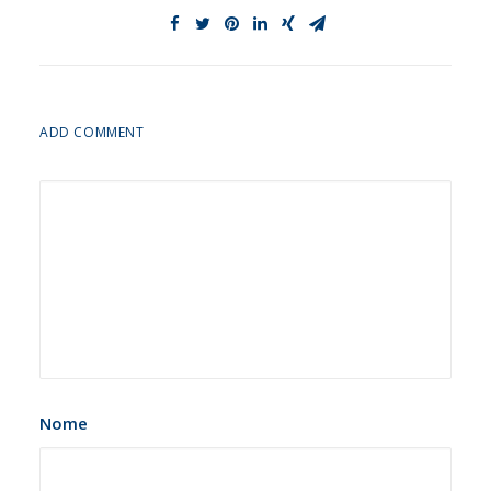
ADD COMMENT
Nome