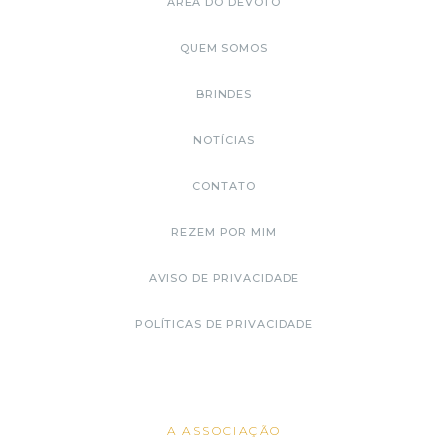
ÁREA DO DEVOTO
QUEM SOMOS
BRINDES
NOTÍCIAS
CONTATO
REZEM POR MIM
AVISO DE PRIVACIDADE
POLÍTICAS DE PRIVACIDADE
A ASSOCIAÇÃO