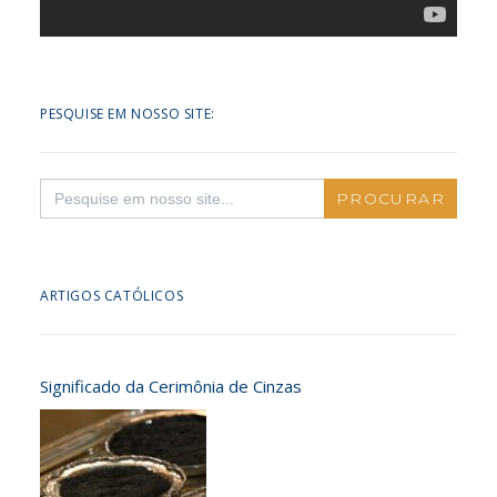
PESQUISE EM NOSSO SITE:
Search
for:
ARTIGOS CATÓLICOS
Significado da Cerimônia de Cinzas