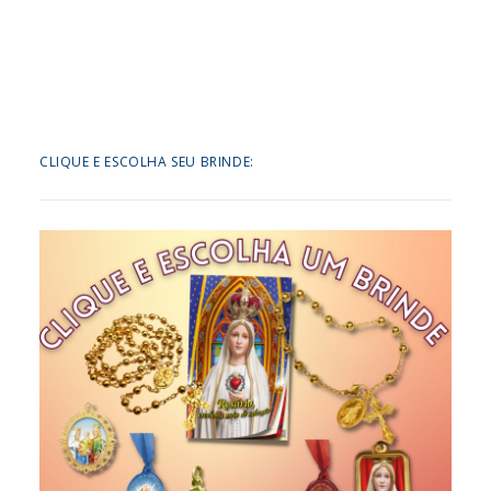
CLIQUE E ESCOLHA SEU BRINDE: