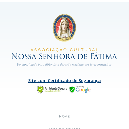
Site com Certificado de Segurança
HOME