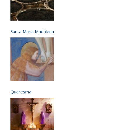
Santa Maria Madalena
Quaresma