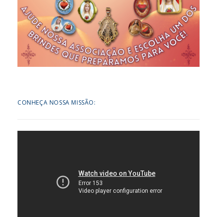
CONHEÇA NOSSA MISSÃO: