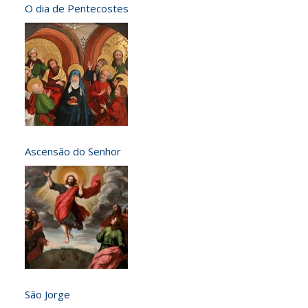
O dia de Pentecostes
Ascensão do Senhor
São Jorge