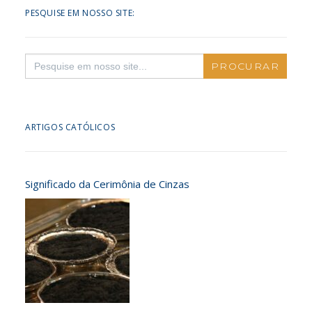
PESQUISE EM NOSSO SITE:
Search
for:
ARTIGOS CATÓLICOS
Significado da Cerimônia de Cinzas