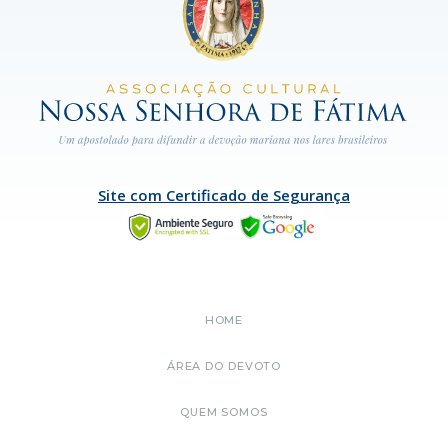
Site com Certificado de Segurança
HOME
ÁREA DO DEVOTO
QUEM SOMOS