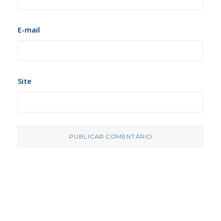
E-mail
Site