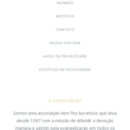
BRINDES
NOTÍCIAS
CONTATO
REZEM POR MIM
AVISO DE PRIVACIDADE
POLÍTICAS DE PRIVACIDADE
A ASSOCIAÇÃO
Somos uma associação sem fins lucrativos que atua
desde 1997 com a missão de difundir a devoção
mariana e agindo pela evangelização em todos os