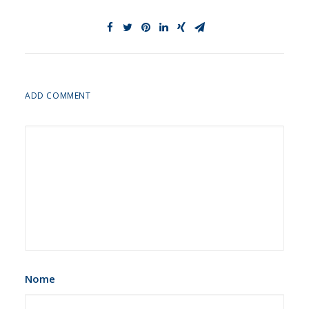
ADD COMMENT
Nome