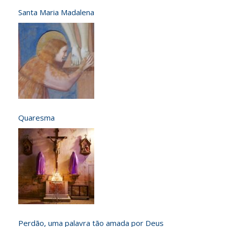
Santa Maria Madalena
Quaresma
Perdão, uma palavra tão amada por Deus