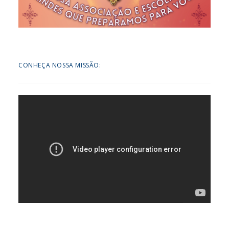
CONHEÇA NOSSA MISSÃO: