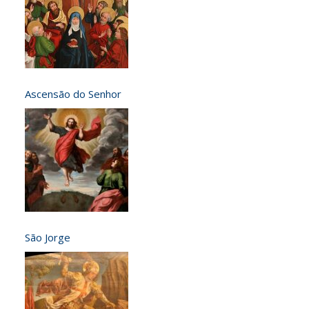
Ascensão do Senhor
São Jorge