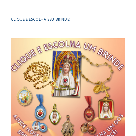
CLIQUE E ESCOLHA SEU BRINDE: