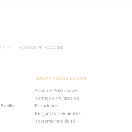
R MIM
AVISO DE PRIVACIDADE
INFORMAÇÕES LEGAIS
Aviso de Privacidade
Termos e Políticas de
Família
Privacidade
Perguntas Frequentes
Testemunhos de Fé