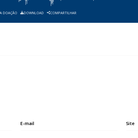
A DOAÇÃO
DOWNLOAD
COMPARTILHAR
E-mail
Site