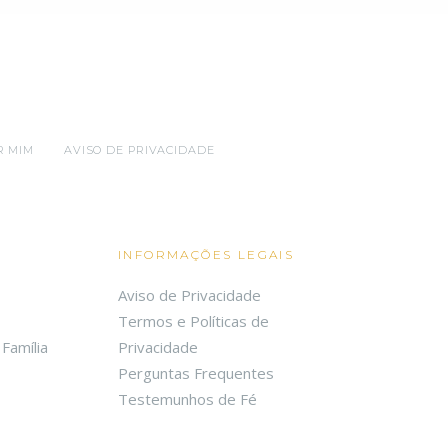
R MIM
AVISO DE PRIVACIDADE
INFORMAÇÕES LEGAIS
Aviso de Privacidade
Termos e Políticas de
Família
Privacidade
Perguntas Frequentes
Testemunhos de Fé