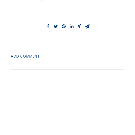
ADD COMMENT