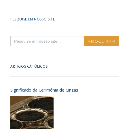
PESQUISE EM NOSSO SITE:
Search
for:
ARTIGOS CATÓLICOS
Significado da Cerimônia de Cinzas