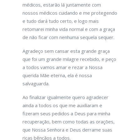
médicos, estarão lá juntamente com
nossos médicos cuidando e me protegendo
e tudo dará tudo certo, e logo mais
retomarei minha vida normal e com a graça
de não ficar com nenhuma sequela sequer.
Agradeço sem cansar esta grande graça
que foi um grande milagre recebido, e peço
a todos vamos amar e rezar a Nossa
querida Mãe eterna, ela é nossa
salvaguarda.
Ao finalizar igualmente quero agradecer
ainda a todos os que me auxiliaram e
fizeram seus pedidos a Deus para minha
recuperação, bem como todas as orações,
que Nossa Senhora e Deus derrame suas
ricas bênçãos a todos.