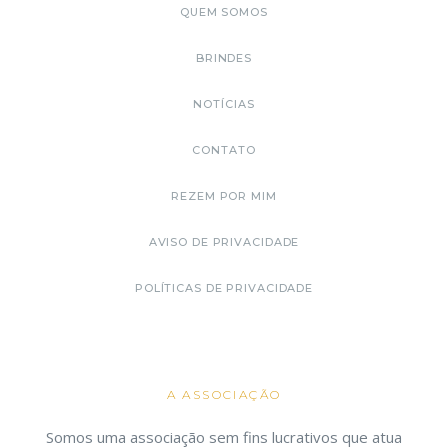
QUEM SOMOS
BRINDES
NOTÍCIAS
CONTATO
REZEM POR MIM
AVISO DE PRIVACIDADE
POLÍTICAS DE PRIVACIDADE
A ASSOCIAÇÃO
Somos uma associação sem fins lucrativos que atua