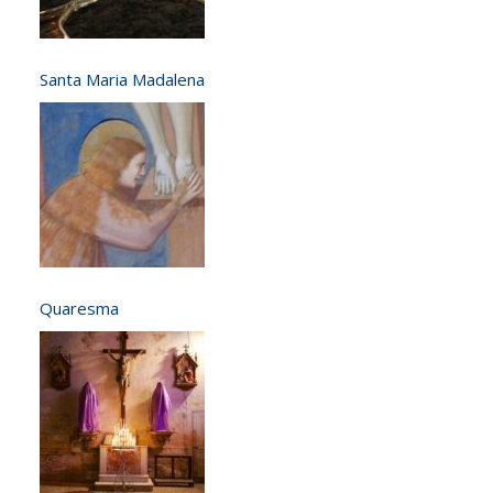
Santa Maria Madalena
Quaresma