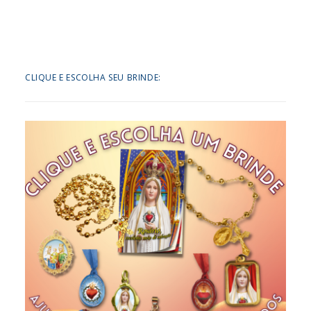
CLIQUE E ESCOLHA SEU BRINDE: