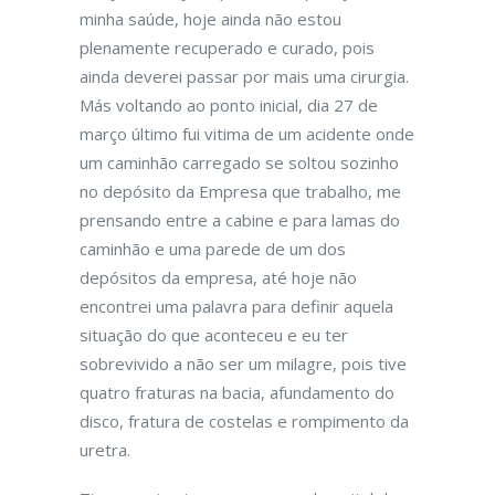
minha saúde, hoje ainda não estou
plenamente recuperado e curado, pois
ainda deverei passar por mais uma cirurgia.
Más voltando ao ponto inicial, dia 27 de
março último fui vitima de um acidente onde
um caminhão carregado se soltou sozinho
no depósito da Empresa que trabalho, me
prensando entre a cabine e para lamas do
caminhão e uma parede de um dos
depósitos da empresa, até hoje não
encontrei uma palavra para definir aquela
situação do que aconteceu e eu ter
sobrevivido a não ser um milagre, pois tive
quatro fraturas na bacia, afundamento do
disco, fratura de costelas e rompimento da
uretra.