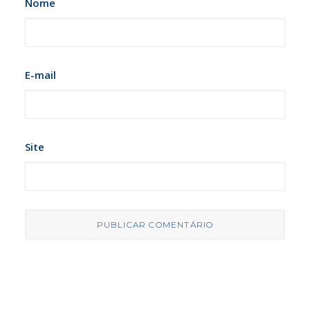
Nome
E-mail
Site