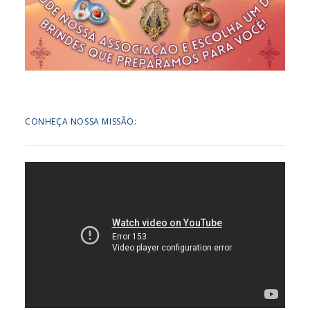
CONHEÇA NOSSA MISSÃO: