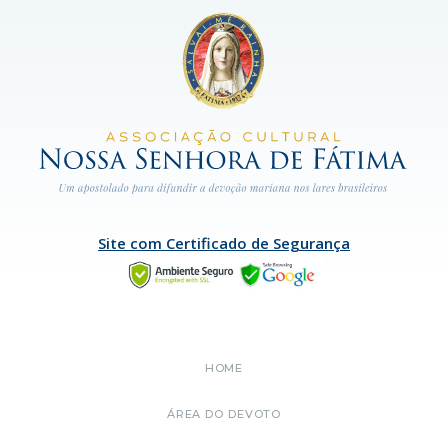
Site com Certificado de Segurança
HOME
ÁREA DO DEVOTO