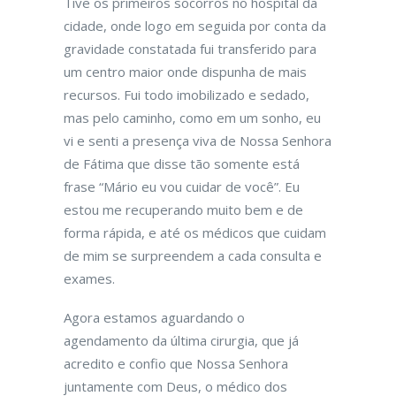
Tive os primeiros socorros no hospital da
cidade, onde logo em seguida por conta da
gravidade constatada fui transferido para
um centro maior onde dispunha de mais
recursos. Fui todo imobilizado e sedado,
mas pelo caminho, como em um sonho, eu
vi e senti a presença viva de Nossa Senhora
de Fátima que disse tão somente está
frase “Mário eu vou cuidar de você”. Eu
estou me recuperando muito bem e de
forma rápida, e até os médicos que cuidam
de mim se surpreendem a cada consulta e
exames.
Agora estamos aguardando o
agendamento da última cirurgia, que já
acredito e confio que Nossa Senhora
juntamente com Deus, o médico dos