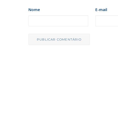
Nome
E-mail