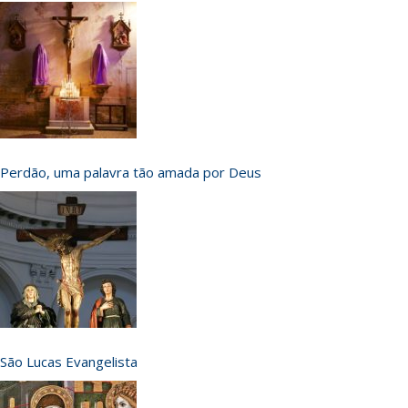
Perdão, uma palavra tão amada por Deus
São Lucas Evangelista