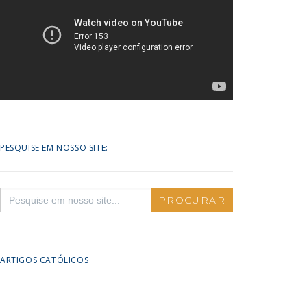
PESQUISE EM NOSSO SITE:
Search
for:
ARTIGOS CATÓLICOS