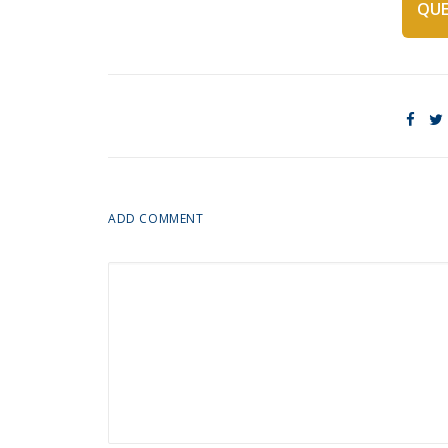
QUE
ADD COMMENT