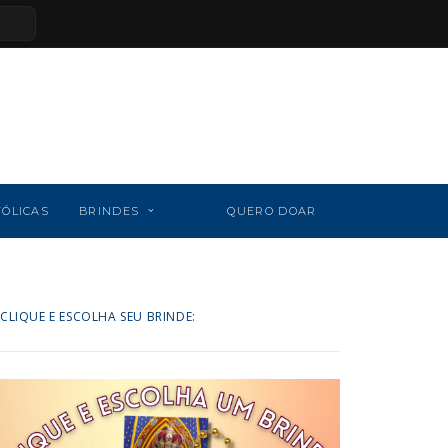
TÓLICAS
BRINDES
QUERO DOAR
CLIQUE E ESCOLHA SEU BRINDE: