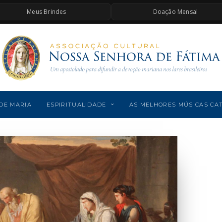
Meus Brindes
Doação Mensal
DE MARIA
ESPIRITUALIDADE
AS MELHORES MÚSICAS CA