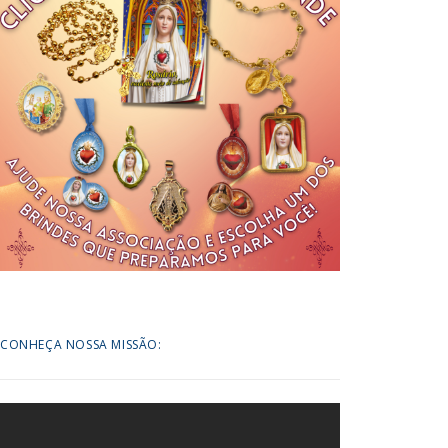
CONHEÇA NOSSA MISSÃO: