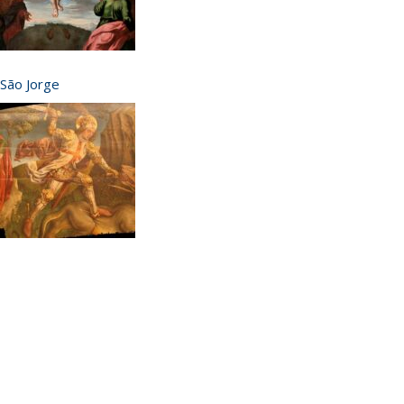
São Jorge