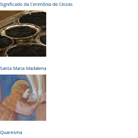
Significado da Cerimônia de Cinzas
Santa Maria Madalena
Quaresma