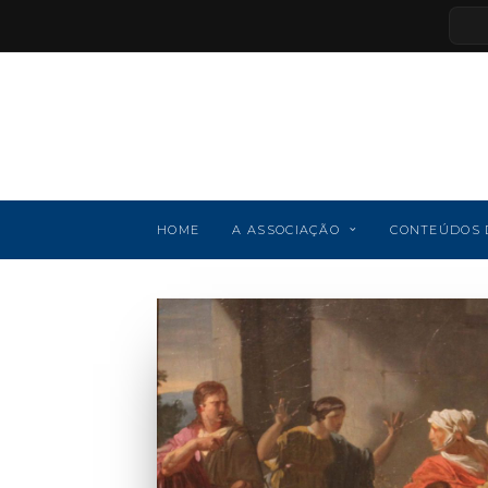
HOME
A ASSOCIAÇÃO
CONTEÚDOS 