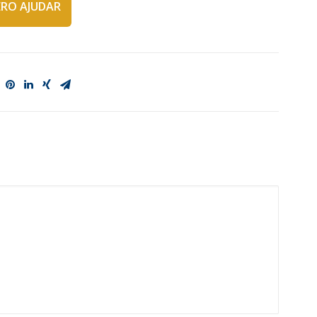
RO AJUDAR