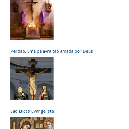
Perdão, uma palavra tão amada por Deus
São Lucas Evangelista