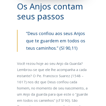
Os Anjos contam
seus passos
“Deus confiou aos seus Anjos
que te guardem em todos os
teus caminhos.” (Sl 90,11)
Você rezou hoje ao seu Anjo da Guarda?
Lembrou-se que ele lhe acompanha a cada
instante? O Pe. Francisco Suarez (1548 –
1617) nos diz que Deus confiou cada
homem, no momento de seu nascimento, a
um Anjo da guarda para que este o “guarde
em todos os caminhos” (cf Sl 90). São