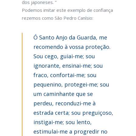
dos japoneses. ”
Podemos imitar este exemplo de confiança
rezemos como São Pedro Canísio:
Ó Santo Anjo da Guarda, me
recomendo à vossa proteção.
Sou cego, guiai-me; sou
ignorante, ensinai-me; sou
fraco, confortai-me; sou
pequenino, protegei-me; sou
um caminhante que se
perdeu, reconduzi-me à
estrada certa; sou preguiçoso,
instigai-me; sou lento,
estimulai-me a progredir no