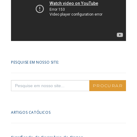
PESQUISE EM NOSSO SITE:
Search
for:
ARTIGOS CATÓLICOS