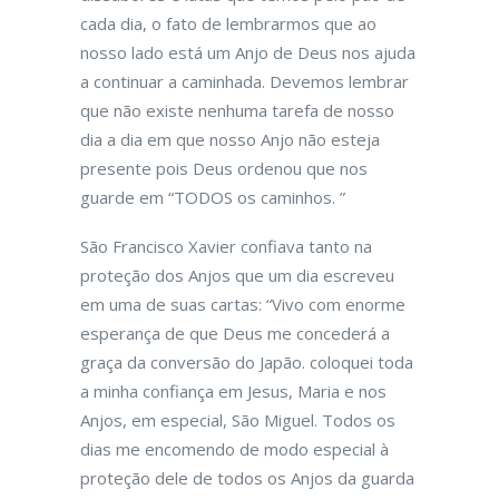
cada dia, o fato de lembrarmos que ao
nosso lado está um Anjo de Deus nos ajuda
a continuar a caminhada. Devemos lembrar
que não existe nenhuma tarefa de nosso
dia a dia em que nosso Anjo não esteja
presente pois Deus ordenou que nos
guarde em “TODOS os caminhos. ”
São Francisco Xavier confiava tanto na
proteção dos Anjos que um dia escreveu
em uma de suas cartas: “Vivo com enorme
esperança de que Deus me concederá a
graça da conversão do Japão. coloquei toda
a minha confiança em Jesus, Maria e nos
Anjos, em especial, São Miguel. Todos os
dias me encomendo de modo especial à
proteção dele de todos os Anjos da guarda