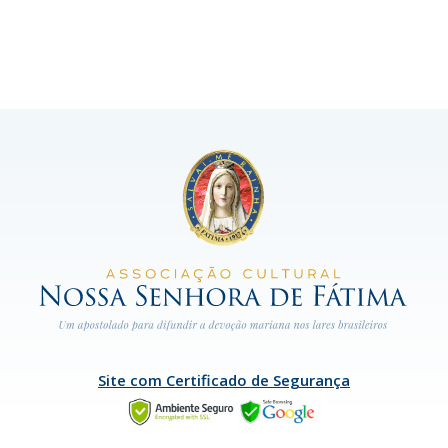
Site com Certificado de Segurança