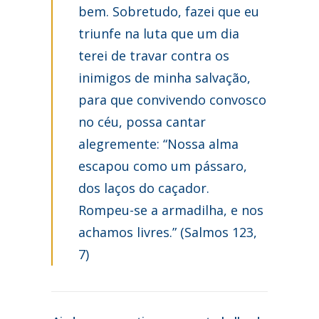
bem. Sobretudo, fazei que eu
triunfe na luta que um dia
terei de travar contra os
inimigos de minha salvação,
para que convivendo convosco
no céu, possa cantar
alegremente: “Nossa alma
escapou como um pássaro,
dos laços do caçador.
Rompeu-se a armadilha, e nos
achamos livres.” (Salmos 123,
7)