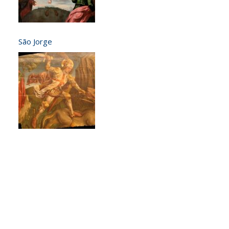
São Jorge