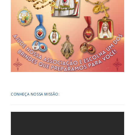
CONHEÇA NOSSA MISSÃO: