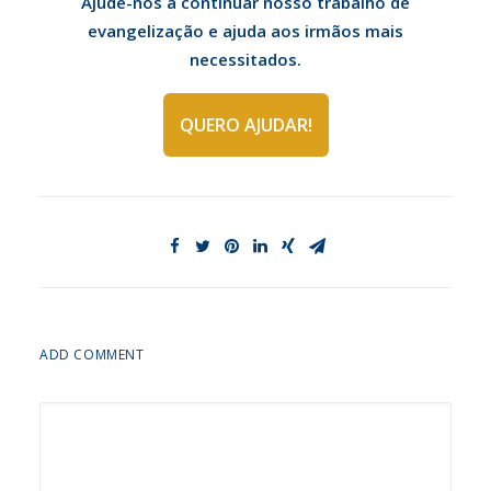
Ajude-nos a continuar nosso trabalho de
evangelização e ajuda aos irmãos mais
necessitados.
QUERO AJUDAR!
ADD COMMENT