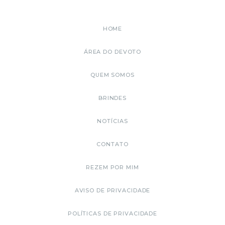
HOME
ÁREA DO DEVOTO
QUEM SOMOS
BRINDES
NOTÍCIAS
CONTATO
REZEM POR MIM
AVISO DE PRIVACIDADE
POLÍTICAS DE PRIVACIDADE