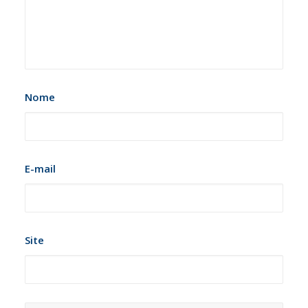
Nome
E-mail
Site