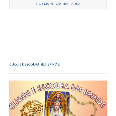
CLIQUE E ESCOLHA SEU BRINDE: