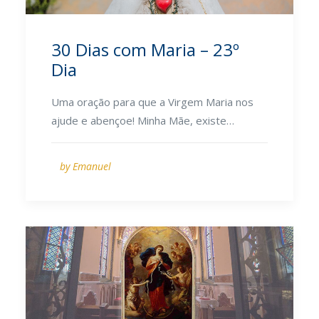
30 Dias com Maria – 23º
Dia
Uma oração para que a Virgem Maria nos
ajude e abençoe! Minha Mãe, existe…
by Emanuel