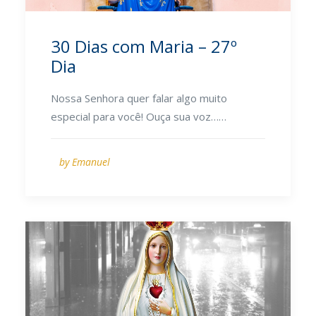
30 Dias com Maria – 27º
Dia
Nossa Senhora quer falar algo muito
especial para você! Ouça sua voz……
by Emanuel