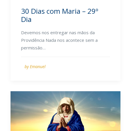
30 Dias com Maria – 29º
Dia
Devemos nos entregar nas mãos da
Providência Nada nos acontece sem a
permissão…
by Emanuel