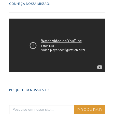
CONHEÇA NOSSA MISSÃO:
PESQUISE EM NOSSO SITE:
Search
for: