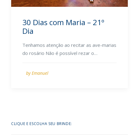
30 Dias com Maria – 21º
Dia
Tenhamos atenção ao recitar as ave-marias
do rosário Não é possível rezar o…
by Emanuel
CLIQUE E ESCOLHA SEU BRINDE: