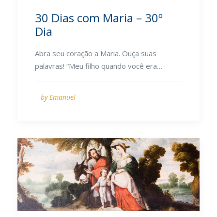
30 Dias com Maria – 30º
Dia
Abra seu coração a Maria. Ouça suas
palavras! “Meu filho quando você era…
by Emanuel