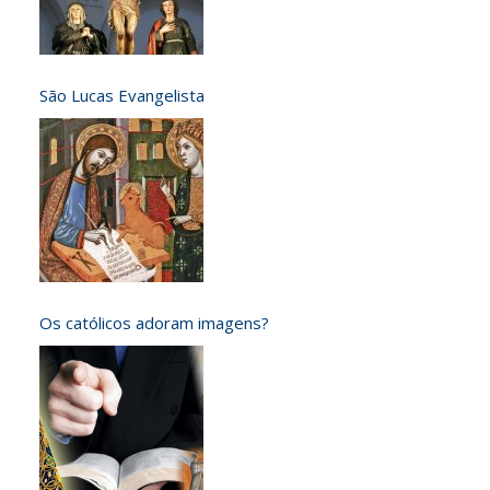
São Lucas Evangelista
Os católicos adoram imagens?