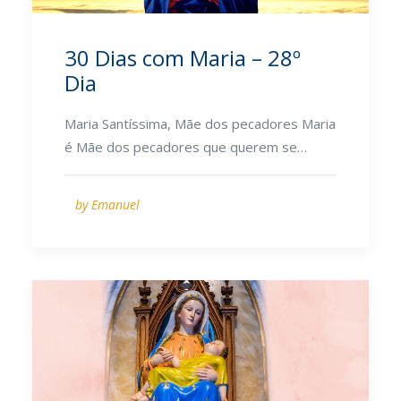
30 Dias com Maria – 28º
Dia
Maria Santíssima, Mãe dos pecadores Maria
é Mãe dos pecadores que querem se…
by Emanuel