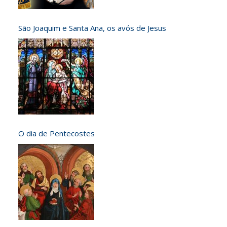
São Joaquim e Santa Ana, os avós de Jesus
O dia de Pentecostes