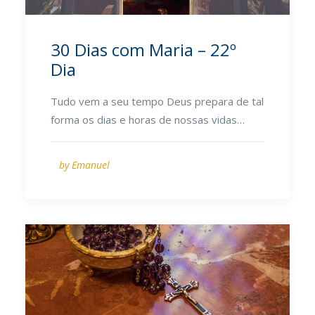
30 Dias com Maria – 22º
Dia
Tudo vem a seu tempo Deus prepara de tal
forma os dias e horas de nossas vidas…
by Emanuel