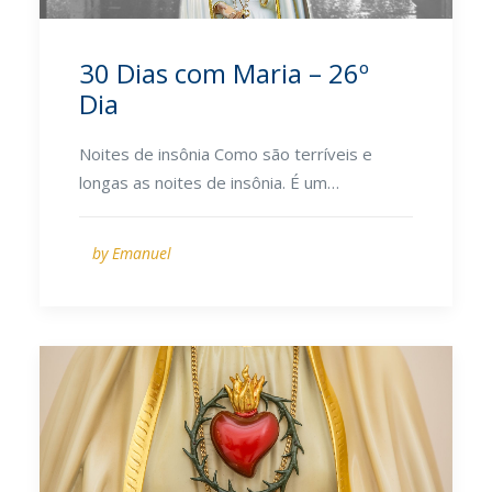
30 Dias com Maria – 26º
Dia
Noites de insônia Como são terríveis e
longas as noites de insônia. É um…
by Emanuel