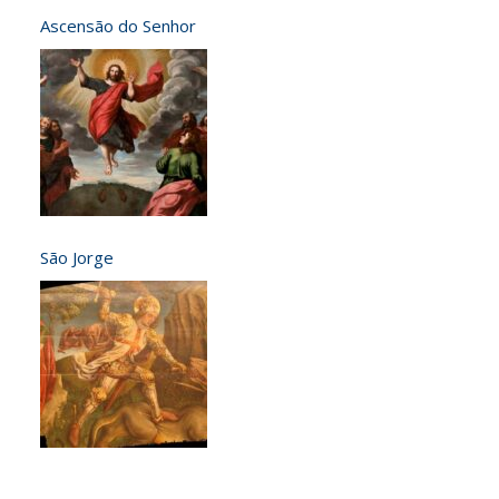
Ascensão do Senhor
São Jorge