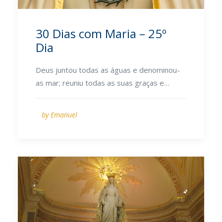
30 Dias com Maria – 25º
Dia
Deus juntou todas as águas e denominou-
as mar; reuniu todas as suas graças e…
by Emanuel