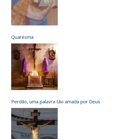
Quaresma
Perdão, uma palavra tão amada por Deus