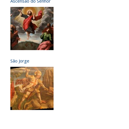
Ascensão do Senhor
São Jorge