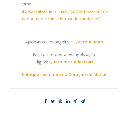
como:
https://salvaimerainha.org.br/noticias/fatima-
as-bodas-de-cana-do-mundo-moderno/
Ajude-nos a evangelizar:
Quero Ajudar!
Faça parte desta evangelização
digital:
Quero me Cadastrar!
Coloque seu nome no Coração de Maria!