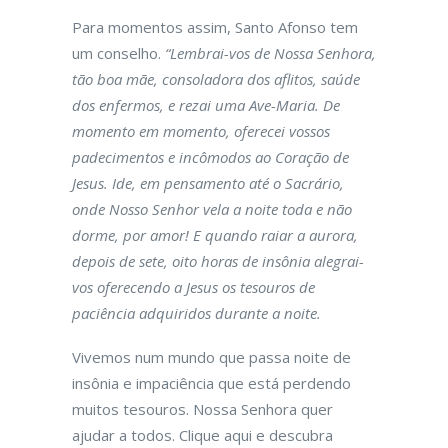
Para momentos assim, Santo Afonso tem
um conselho.
“Lembrai-vos de Nossa Senhora,
tão boa mãe, consoladora dos aflitos, saúde
dos enfermos, e rezai uma Ave-Maria. De
momento em momento, oferecei vossos
padecimentos e incômodos ao Coração de
Jesus. Ide, em pensamento até o Sacrário,
onde Nosso Senhor vela a noite toda e não
dorme, por amor! E quando raiar a aurora,
depois de sete, oito horas de insônia alegrai-
vos oferecendo a Jesus os tesouros de
paciência adquiridos durante a noite.
Vivemos num mundo que passa noite de
insônia e impaciência que está perdendo
muitos tesouros. Nossa Senhora quer
ajudar a todos. Clique aqui e descubra