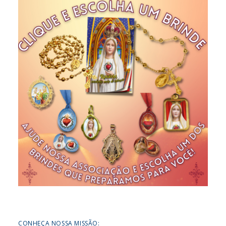
CONHEÇA NOSSA MISSÃO: