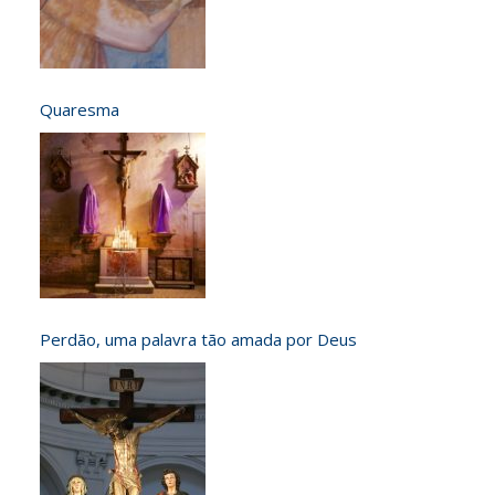
Quaresma
Perdão, uma palavra tão amada por Deus