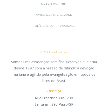
REZEM POR MIM
AVISO DE PRIVACIDADE
POLÍTICAS DE PRIVACIDADE
A ASSOCIAÇÃO
Somos uma associação sem fins lucrativos que atua
desde 1997 com a missão de difundir a devoção
mariana e agindo pela evangelização em todos os
lares do Brasil.
Endereço
Rua Francisca Júlia, 290
Santana – São Paulo/SP