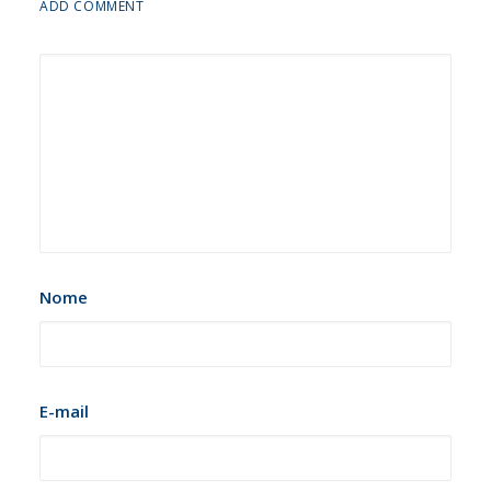
ADD COMMENT
Nome
E-mail