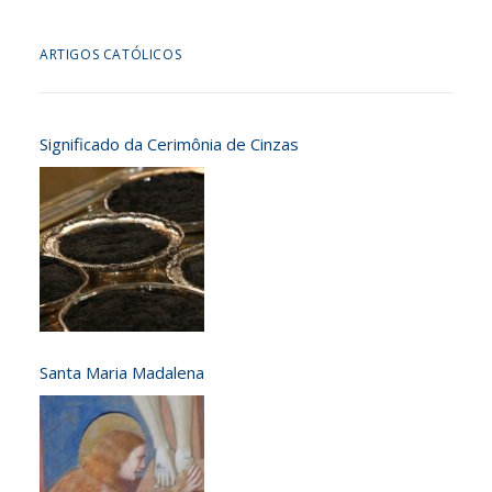
ARTIGOS CATÓLICOS
Significado da Cerimônia de Cinzas
Santa Maria Madalena