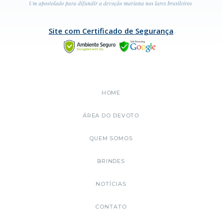
Site com Certificado de Segurança
HOME
ÁREA DO DEVOTO
QUEM SOMOS
BRINDES
NOTÍCIAS
CONTATO