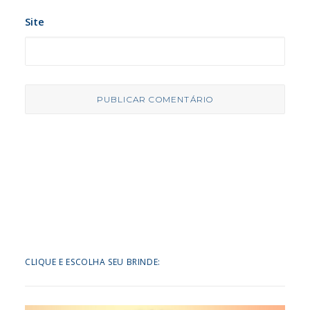
Site
CLIQUE E ESCOLHA SEU BRINDE: