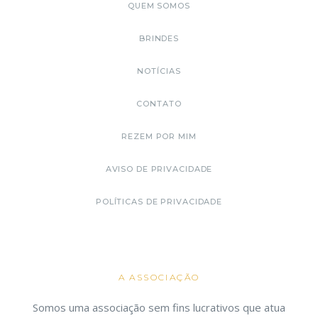
QUEM SOMOS
BRINDES
NOTÍCIAS
CONTATO
REZEM POR MIM
AVISO DE PRIVACIDADE
POLÍTICAS DE PRIVACIDADE
A ASSOCIAÇÃO
Somos uma associação sem fins lucrativos que atua