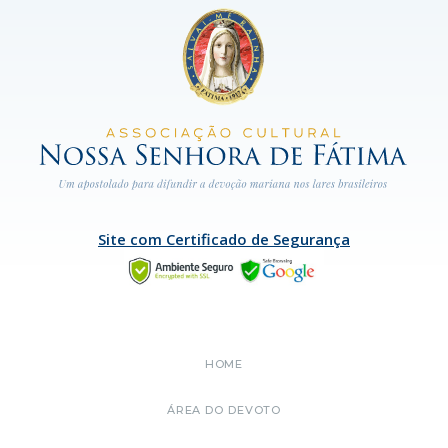
Site com Certificado de Segurança
HOME
ÁREA DO DEVOTO