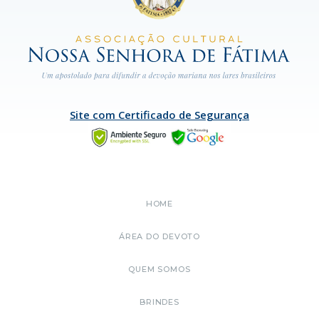
Site com Certificado de Segurança
HOME
ÁREA DO DEVOTO
QUEM SOMOS
BRINDES