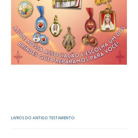
LIVROS DO ANTIGO TESTAMENTO: