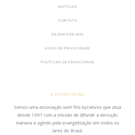
NOTÍCIAS
CONTATO
REZEM POR MIM
AVISO DE PRIVACIDADE
POLÍTICAS DE PRIVACIDADE
A ASSOCIAÇÃO
Somos uma associação sem fins lucrativos que atua
desde 1997 com a missão de difundir a devoção
mariana e agindo pela evangelização em todos os
lares do Brasil.