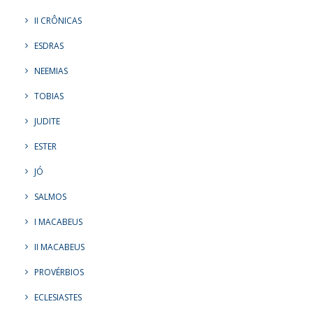
II CRÔNICAS
ESDRAS
NEEMIAS
TOBIAS
JUDITE
ESTER
JÓ
SALMOS
I MACABEUS
II MACABEUS
PROVÉRBIOS
ECLESIASTES