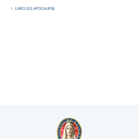
LIVRO DO APOCALIPSE