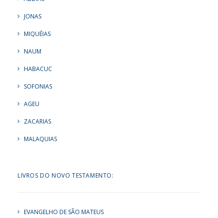
JONAS
MIQUÉIAS
NAUM
HABACUC
SOFONIAS
AGEU
ZACARIAS
MALAQUIAS
LIVROS DO NOVO TESTAMENTO:
EVANGELHO DE SÃO MATEUS