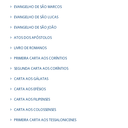
EVANGELHO DE SÃO MARCOS
EVANGELHO DE SÃO LUCAS
EVANGELHO DE SÃO JOÃO
ATOS DOS APÓSTOLOS
LIVRO DE ROMANOS
PRIMEIRA CARTA AOS CORÍNTIOS
SEGUNDA CARTA AOS CORÍNTIOS
CARTA AOS GÁLATAS
CARTA AOS EFÉSIOS
CARTA AOS FILIPENSES
CARTA AOS COLOSSENSES
PRIMEIRA CARTA AOS TESSALONICENES