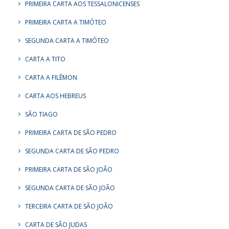
PRIMEIRA CARTA AOS TESSALONICENSES
PRIMEIRA CARTA A TIMÓTEO
SEGUNDA CARTA A TIMÓTEO
CARTA A TITO
CARTA A FILÊMON
CARTA AOS HEBREUS
SÃO TIAGO
PRIMEIRA CARTA DE SÃO PEDRO
SEGUNDA CARTA DE SÃO PEDRO
PRIMEIRA CARTA DE SÃO JOÃO
SEGUNDA CARTA DE SÃO JOÃO
TERCEIRA CARTA DE SÃO JOÃO
CARTA DE SÃO JUDAS