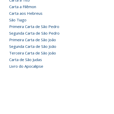
Carta a Tito
Carta a Filêmon
Carta aos Hebreus
São Tiago
Primeira Carta de São Pedro
Segunda Carta de São Pedro
Primeira Carta de São João
Segunda Carta de São João
Terceira Carta de São João
Carta de São Judas
Livro do Apocalipse