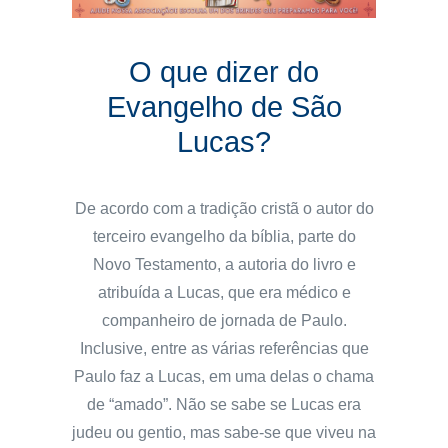
O que dizer do
Evangelho de São
Lucas?
De acordo com a tradição cristã o autor do
terceiro evangelho da bíblia, parte do
Novo Testamento, a autoria do livro e
atribuída a Lucas, que era médico e
companheiro de jornada de Paulo.
Inclusive, entre as várias referências que
Paulo faz a Lucas, em uma delas o chama
de “amado”. Não se sabe se Lucas era
judeu ou gentio, mas sabe-se que viveu na