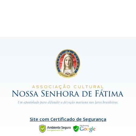
Site com Certificado de Segurança