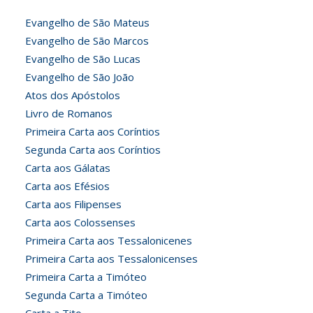
Evangelho de São Mateus
Evangelho de São Marcos
Evangelho de São Lucas
Evangelho de São João
Atos dos Apóstolos
Livro de Romanos
Primeira Carta aos Coríntios
Segunda Carta aos Coríntios
Carta aos Gálatas
Carta aos Efésios
Carta aos Filipenses
Carta aos Colossenses
Primeira Carta aos Tessalonicenes
Primeira Carta aos Tessalonicenses
Primeira Carta a Timóteo
Segunda Carta a Timóteo