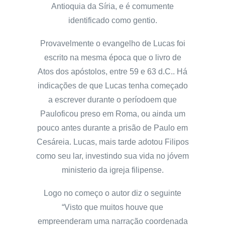
Antioquia da Síria, e é comumente
identificado como gentio.
Provavelmente o evangelho de Lucas foi
escrito na mesma época que o livro de
Atos dos apóstolos, entre 59 e 63 d.C.. Há
indicações de que Lucas tenha começado
a escrever durante o períodoem que
Pauloficou preso em Roma, ou ainda um
pouco antes durante a prisão de Paulo em
Cesáreia. Lucas, mais tarde adotou Filipos
como seu lar, investindo sua vida no jóvem
ministerio da igreja filipense.
Logo no começo o autor diz o seguinte
“Visto que muitos houve que
empreenderam uma narração coordenada