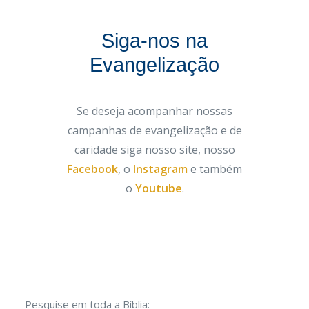
Siga-nos na
Evangelização
Se deseja acompanhar nossas
campanhas de evangelização e de
caridade siga nosso site, nosso
Facebook
, o
Instagram
e também
o
Youtube
.
Pesquise em toda a Bíblia: