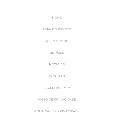
HOME
ÁREA DO DEVOTO
QUEM SOMOS
BRINDES
NOTÍCIAS
CONTATO
REZEM POR MIM
AVISO DE PRIVACIDADE
POLÍTICAS DE PRIVACIDADE