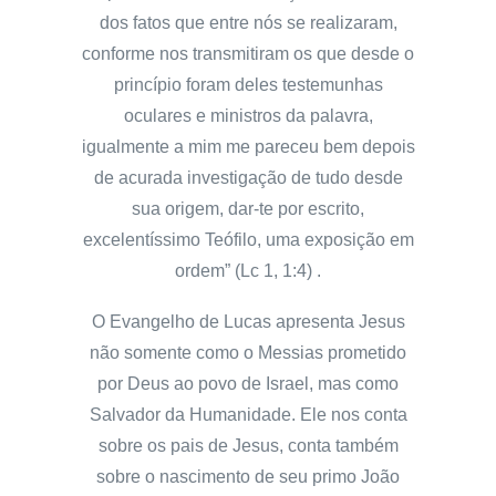
dos fatos que entre nós se realizaram,
conforme nos transmitiram os que desde o
princípio foram deles testemunhas
oculares e ministros da palavra,
igualmente a mim me pareceu bem depois
de acurada investigação de tudo desde
sua origem, dar-te por escrito,
excelentíssimo Teófilo, uma exposição em
ordem” (Lc 1, 1:4) .
O Evangelho de Lucas apresenta Jesus
não somente como o Messias prometido
por Deus ao povo de Israel, mas como
Salvador da Humanidade. Ele nos conta
sobre os pais de Jesus, conta também
sobre o nascimento de seu primo João