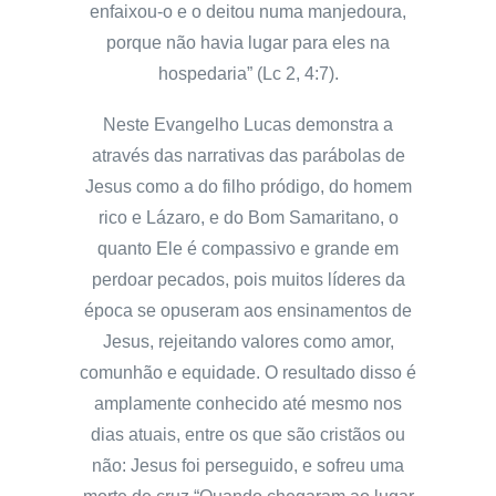
enfaixou-o e o deitou numa manjedoura,
porque não havia lugar para eles na
hospedaria” (Lc 2, 4:7).
Neste Evangelho Lucas demonstra a
através das narrativas das parábolas de
Jesus como a do filho pródigo, do homem
rico e Lázaro, e do Bom Samaritano, o
quanto Ele é compassivo e grande em
perdoar pecados, pois muitos líderes da
época se opuseram aos ensinamentos de
Jesus, rejeitando valores como amor,
comunhão e equidade. O resultado disso é
amplamente conhecido até mesmo nos
dias atuais, entre os que são cristãos ou
não: Jesus foi perseguido, e sofreu uma