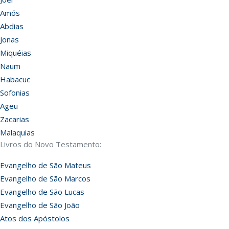
Amós
Abdias
Jonas
Miquéias
Naum
Habacuc
Sofonias
Ageu
Zacarias
Malaquias
Livros do Novo Testamento:
Evangelho de São Mateus
Evangelho de São Marcos
Evangelho de São Lucas
Evangelho de São João
Atos dos Apóstolos