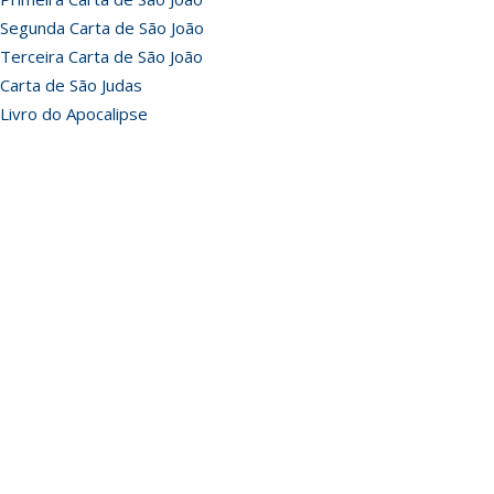
Segunda Carta de São João
Terceira Carta de São João
Carta de São Judas
Livro do Apocalipse