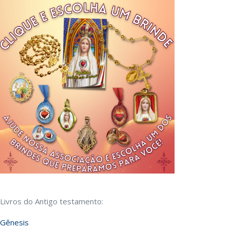
Livros do Antigo testamento:
Gênesis