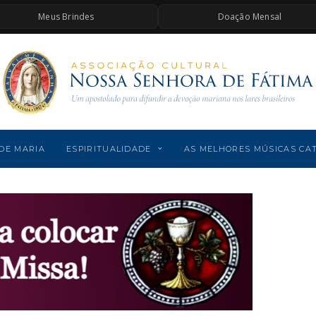
Meus Brindes
Doação Mensal
DE MARIA
ESPIRITUALIDADE
AS MELHORES MÚSICAS CA