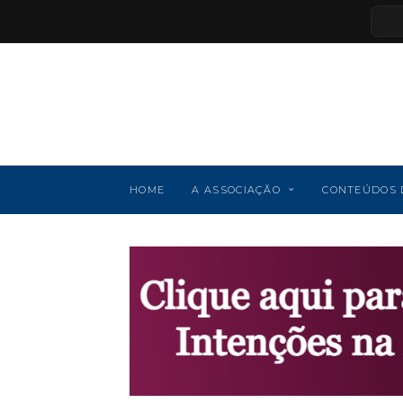
HOME
A ASSOCIAÇÃO
CONTEÚDOS 