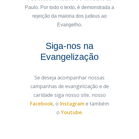
Paulo. Por todo o texto, é demonstrada a
rejeição da maioria dos judeus ao
Evangelho.
Siga-nos na
Evangelização
Se deseja acompanhar nossas
campanhas de evangelização e de
caridade siga nosso site, nosso
Facebook
, o
Instagram
e também
o
Youtube
.