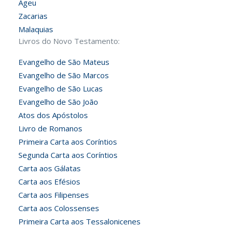
Ageu
Zacarias
Malaquias
Livros do Novo Testamento:
Evangelho de São Mateus
Evangelho de São Marcos
Evangelho de São Lucas
Evangelho de São João
Atos dos Apóstolos
Livro de Romanos
Primeira Carta aos Coríntios
Segunda Carta aos Coríntios
Carta aos Gálatas
Carta aos Efésios
Carta aos Filipenses
Carta aos Colossenses
Primeira Carta aos Tessalonicenes