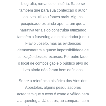
biografia, romance e história. Sabe-se
também que para sua confecção o autor
do livro utilizou fontes orais. Alguns
pesquisadores ainda apontaram que a
narrativa teria sido construída utilizando
também a fraseologia e o historiador judeu
Flávio Josefo, mas as evidências
demonstraram a quase impossibilidade de
utilização desses recursos. Por outro lado,
o local de composição e o público alvo do
livro ainda não foram bem definidos.
Sobre a referência histórica dos Atos dos
Apóstolos, alguns pesquisadores
acreditam que o texto é exato e válido para
a arqueologia. Já outros, ao comparar com