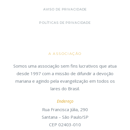
AVISO DE PRIVACIDADE
POLÍTICAS DE PRIVACIDADE
A ASSOCIAÇÃO
Somos uma associação sem fins lucrativos que atua
desde 1997 com a missão de difundir a devoção
mariana e agindo pela evangelização em todos os
lares do Brasil.
Endereço
Rua Francisca Júlia, 290
Santana – São Paulo/SP
CEP 02403-010