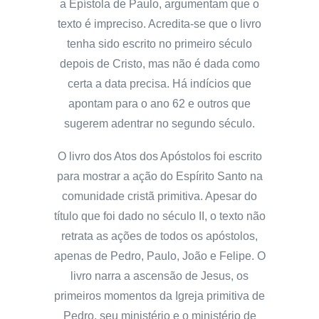
a Epístola de Paulo, argumentam que o
texto é impreciso. Acredita-se que o livro
tenha sido escrito no primeiro século
depois de Cristo, mas não é dada como
certa a data precisa. Há indícios que
apontam para o ano 62 e outros que
sugerem adentrar no segundo século.
O livro dos Atos dos Apóstolos foi escrito
para mostrar a ação do Espírito Santo na
comunidade cristã primitiva. Apesar do
título que foi dado no século II, o texto não
retrata as ações de todos os apóstolos,
apenas de Pedro, Paulo, João e Felipe. O
livro narra a ascensão de Jesus, os
primeiros momentos da Igreja primitiva de
Pedro, seu ministério e o ministério de