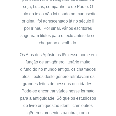
seja, Lucas, companheiro de Paulo. O
título do texto não foi usado no manuscrito
original, foi acrescentado já no século II
por Irineu. Por sinal, vários escritores
sugeriram títulos para o texto antes de se
chegar ao escolhido.
Os Atos dos Apóstolos têm esse nome em
função de um gênero literário muito
difundido no mundo antigo, os chamados
atos. Textos deste gênero retratavam os
grandes feitos de pessoas ou cidades.
Pode-se encontrar vários nesse formato
para a antiguidade. Só que os estudiosos
do livro em questão identificam outros
gêneros presentes na obra, como