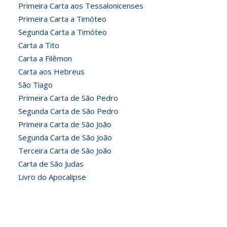
Primeira Carta aos Tessalonicenses
Primeira Carta a Timóteo
Segunda Carta a Timóteo
Carta a Tito
Carta a Filêmon
Carta aos Hebreus
São Tiago
Primeira Carta de São Pedro
Segunda Carta de São Pedro
Primeira Carta de São João
Segunda Carta de São João
Terceira Carta de São João
Carta de São Judas
Livro do Apocalipse