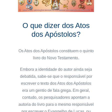
O que dizer dos Atos
dos Apóstolos?
Os Atos dos Apóstolos constituem o quinto
livro do Novo Testamento.
Embora a identidade do autor ainda seja
debatida, sabe-se que o responsável por
escrever o texto dos Atos dos Apóstolos
era um gentio de fala grega. Em geral,
contudo, os pesquisadores apontam a
autoria do livro para o mesmo responsável
por escrever o Evangelho de Lucas, ou