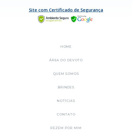
Site com Certificado de Segurança
HOME
ÁREA DO DEVOTO
QUEM SOMOS
BRINDES
NOTÍCIAS
CONTATO
REZEM POR MIM