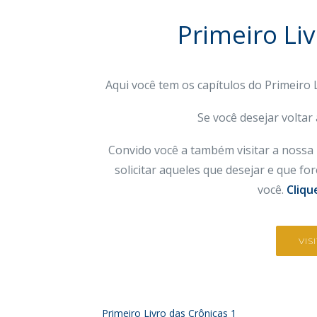
Primeiro Li
Aqui você tem os capítulos do Primeiro 
Se você desejar voltar
Convido você a também visitar a nossa 
solicitar aqueles que desejar e que f
você.
Cliqu
VIS
Primeiro Livro das Crônicas 1