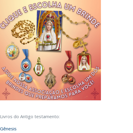
Livros do Antigo testamento:
Gênesis