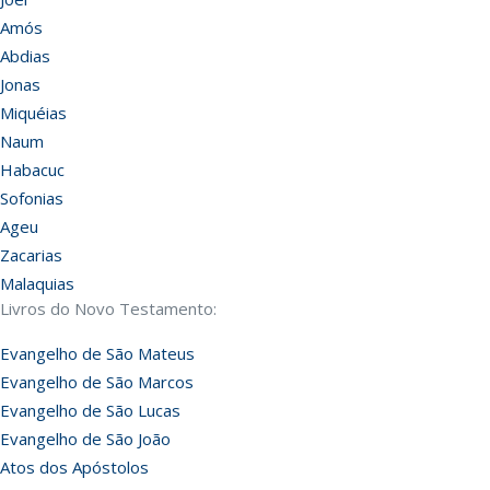
Amós
Abdias
Jonas
Miquéias
Naum
Habacuc
Sofonias
Ageu
Zacarias
Malaquias
Livros do Novo Testamento:
Evangelho de São Mateus
Evangelho de São Marcos
Evangelho de São Lucas
Evangelho de São João
Atos dos Apóstolos