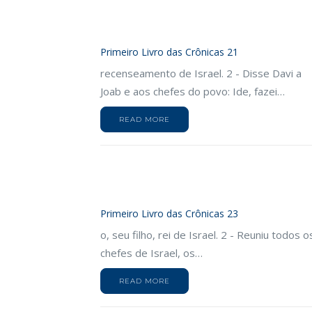
Primeiro Livro das Crônicas 21
recenseamento de Israel. 2 - Disse Davi a
Joab e aos chefes do povo: Ide, fazei…
READ MORE
Primeiro Livro das Crônicas 23
o, seu filho, rei de Israel. 2 - Reuniu todos o
chefes de Israel, os…
READ MORE