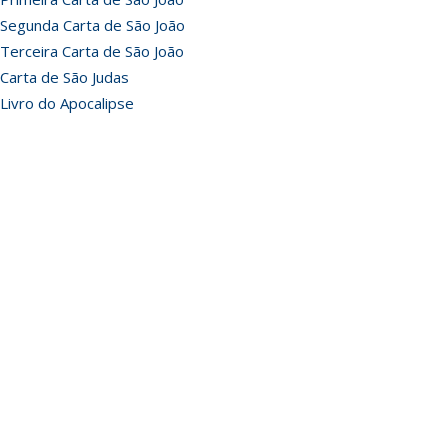
Segunda Carta de São João
Terceira Carta de São João
Carta de São Judas
Livro do Apocalipse