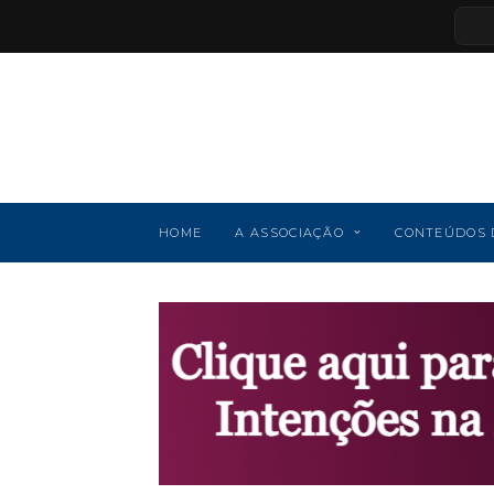
HOME
A ASSOCIAÇÃO
CONTEÚDOS 