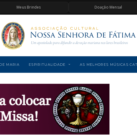
Meus Brindes
Doação Mensal
DE MARIA
ESPIRITUALIDADE
AS MELHORES MÚSICAS CA