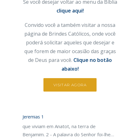
Se você desejar voltar ao menu da Bíblia
clique aqui!
Convido você a também visitar a nossa
página de Brindes Católicos, onde você
poderá solicitar aqueles que desejar e
que forem de maior ocasião das graças
de Deus para você.
Clique no botão
abaixo!
VISITAR AGORA
Jeremias 1
que viviam em Anatot, na terra de
Benjamim. 2 - A palavra do Senhor foi-lhe…