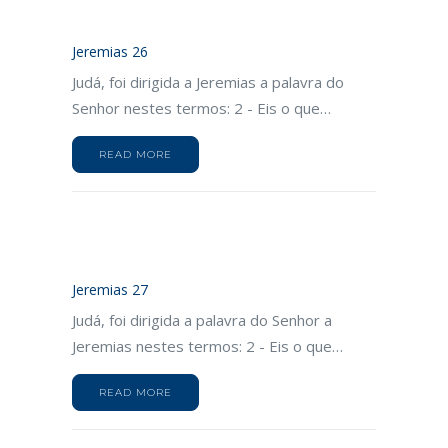
Jeremias 26
Judá, foi dirigida a Jeremias a palavra do
Senhor nestes termos: 2 - Eis o que…
READ MORE
Jeremias 27
Judá, foi dirigida a palavra do Senhor a
Jeremias nestes termos: 2 - Eis o que…
READ MORE