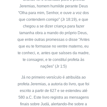
Jeremias, homem humilde perante Deus
“Olha para mim, Senhor, e ouve a voz dos
que contendem comigo” (Jr 18:19), e que
chegou a se dizer criança para fazer
tamanha obra a mando do próprio Deus,
que entre outras promessas o disse “Antes
que eu te formasse no ventre materno, eu
te conheci, e, antes que saísses da madre,
te consagrei, e te constituí profeta às
nações” (Jr 1:5)
Já no primeiro versículo é atribuída ao
profeta Jeremias, a autoria do livro, que foi
escrito a partir de 627 e se estendeu até
580 a.C. Este livro registra as mensagens
finais sobre Judá, alertando-lhe sobre a