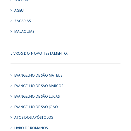
AGEU
ZACARIAS
MALAQUIAS
LIVROS DO NOVO TESTAMENTO:
EVANGELHO DE SÃO MATEUS
EVANGELHO DE SÃO MARCOS
EVANGELHO DE SÃO LUCAS
EVANGELHO DE SÃO JOÃO
ATOS DOS APÓSTOLOS
LIVRO DE ROMANOS