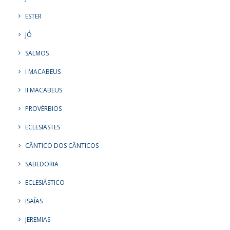
ESTER
JÓ
SALMOS
I MACABEUS
II MACABEUS
PROVÉRBIOS
ECLESIASTES
CÂNTICO DOS CÂNTICOS
SABEDORIA
ECLESIÁSTICO
ISAÍAS
JEREMIAS