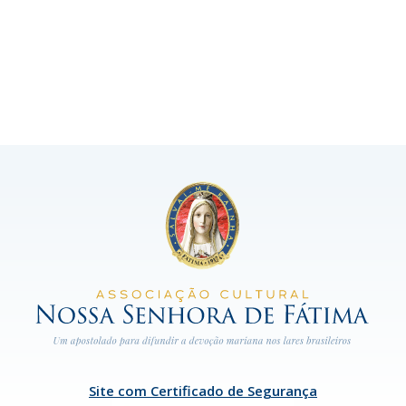
Site com Certificado de Segurança