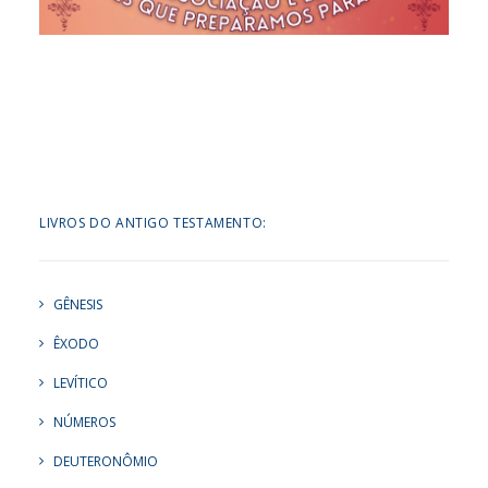
LIVROS DO ANTIGO TESTAMENTO:
GÊNESIS
ÊXODO
LEVÍTICO
NÚMEROS
DEUTERONÔMIO