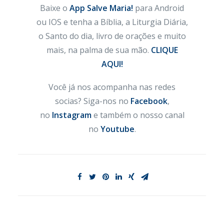
Baixe o
App Salve Maria!
para Android
ou IOS e tenha a Bíblia, a Liturgia Diária,
o Santo do dia, livro de orações e muito
mais, na palma de sua mão.
CLIQUE
AQUI!
Você já nos acompanha nas redes
socias? Siga-nos no
Facebook
,
no
Instagram
e também o nosso canal
no
Youtube
.