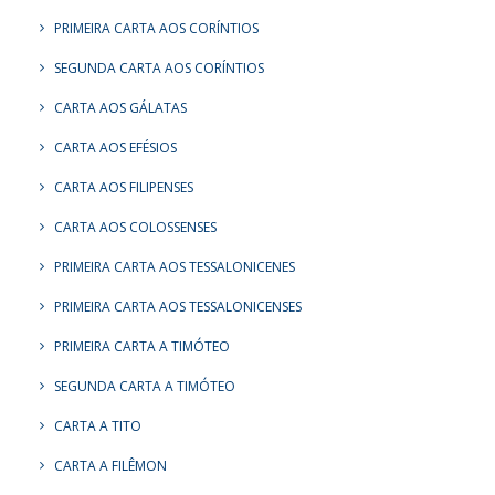
PRIMEIRA CARTA AOS CORÍNTIOS
SEGUNDA CARTA AOS CORÍNTIOS
CARTA AOS GÁLATAS
CARTA AOS EFÉSIOS
CARTA AOS FILIPENSES
CARTA AOS COLOSSENSES
PRIMEIRA CARTA AOS TESSALONICENES
PRIMEIRA CARTA AOS TESSALONICENSES
PRIMEIRA CARTA A TIMÓTEO
SEGUNDA CARTA A TIMÓTEO
CARTA A TITO
CARTA A FILÊMON