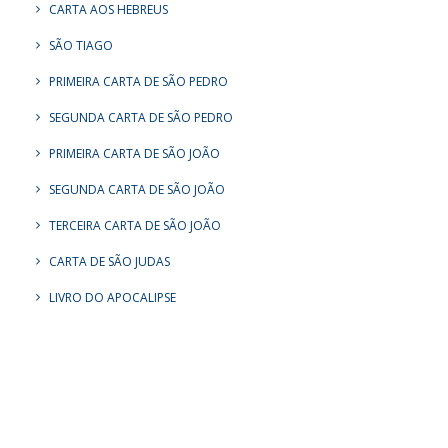
CARTA AOS HEBREUS
SÃO TIAGO
PRIMEIRA CARTA DE SÃO PEDRO
SEGUNDA CARTA DE SÃO PEDRO
PRIMEIRA CARTA DE SÃO JOÃO
SEGUNDA CARTA DE SÃO JOÃO
TERCEIRA CARTA DE SÃO JOÃO
CARTA DE SÃO JUDAS
LIVRO DO APOCALIPSE