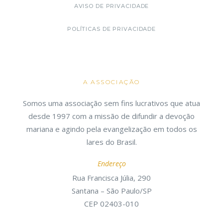
AVISO DE PRIVACIDADE
POLÍTICAS DE PRIVACIDADE
A ASSOCIAÇÃO
Somos uma associação sem fins lucrativos que atua
desde 1997 com a missão de difundir a devoção
mariana e agindo pela evangelização em todos os
lares do Brasil.
Endereço
Rua Francisca Júlia, 290
Santana – São Paulo/SP
CEP 02403-010