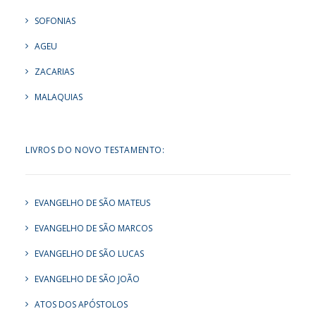
SOFONIAS
AGEU
ZACARIAS
MALAQUIAS
LIVROS DO NOVO TESTAMENTO:
EVANGELHO DE SÃO MATEUS
EVANGELHO DE SÃO MARCOS
EVANGELHO DE SÃO LUCAS
EVANGELHO DE SÃO JOÃO
ATOS DOS APÓSTOLOS