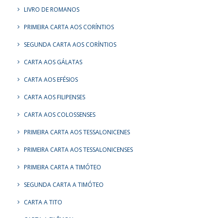
LIVRO DE ROMANOS
PRIMEIRA CARTA AOS CORÍNTIOS
SEGUNDA CARTA AOS CORÍNTIOS
CARTA AOS GÁLATAS
CARTA AOS EFÉSIOS
CARTA AOS FILIPENSES
CARTA AOS COLOSSENSES
PRIMEIRA CARTA AOS TESSALONICENES
PRIMEIRA CARTA AOS TESSALONICENSES
PRIMEIRA CARTA A TIMÓTEO
SEGUNDA CARTA A TIMÓTEO
CARTA A TITO