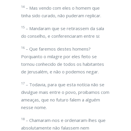
14
– Mas vendo com eles o homem que
tinha sido curado, não puderam replicar.
15
– Mandaram que se retirassem da sala
do conselho, e conferenciaram entre si:
16
– Que faremos destes homens?
Porquanto o milagre por eles feito se
tornou conhecido de todos os habitantes
de Jerusalém, e não o podemos negar.
17
– Todavia, para que esta notícia não se
divulgue mais entre o povo, proibamos com
ameaças, que no futuro falem a alguém
nesse nome.
18
– Chamaram-nos e ordenaram-lhes que
absolutamente não falassem nem