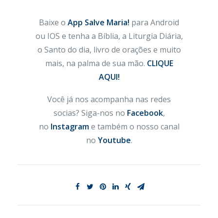
Baixe o
App Salve Maria!
para Android
ou IOS e tenha a Bíblia, a Liturgia Diária,
o Santo do dia, livro de orações e muito
mais, na palma de sua mão.
CLIQUE
AQUI!
Você já nos acompanha nas redes
socias? Siga-nos no
Facebook
,
no
Instagram
e também o nosso canal
no
Youtube
.