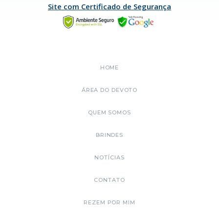
Site com Certificado de Segurança
HOME
ÁREA DO DEVOTO
QUEM SOMOS
BRINDES
NOTÍCIAS
CONTATO
REZEM POR MIM