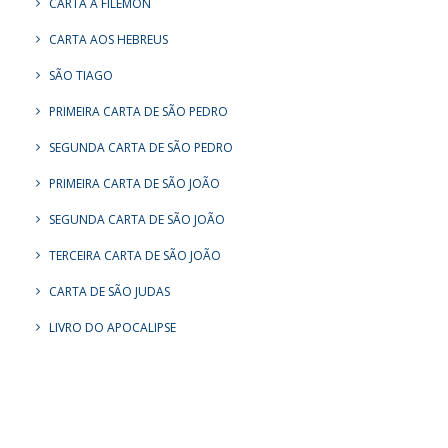
CARTA A FILÊMON
CARTA AOS HEBREUS
SÃO TIAGO
PRIMEIRA CARTA DE SÃO PEDRO
SEGUNDA CARTA DE SÃO PEDRO
PRIMEIRA CARTA DE SÃO JOÃO
SEGUNDA CARTA DE SÃO JOÃO
TERCEIRA CARTA DE SÃO JOÃO
CARTA DE SÃO JUDAS
LIVRO DO APOCALIPSE