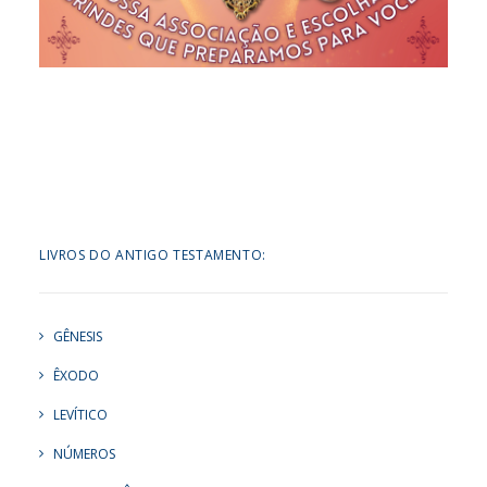
LIVROS DO ANTIGO TESTAMENTO:
GÊNESIS
ÊXODO
LEVÍTICO
NÚMEROS