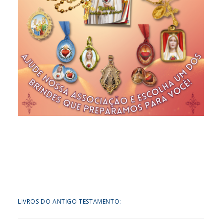
LIVROS DO ANTIGO TESTAMENTO: