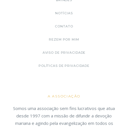
BRINDES
NOTÍCIAS
CONTATO
REZEM POR MIM
AVISO DE PRIVACIDADE
POLÍTICAS DE PRIVACIDADE
A ASSOCIAÇÃO
Somos uma associação sem fins lucrativos que atua
desde 1997 com a missão de difundir a devoção
mariana e agindo pela evangelização em todos os