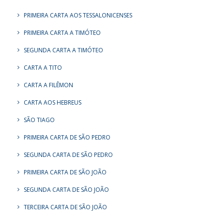
PRIMEIRA CARTA AOS TESSALONICENSES
PRIMEIRA CARTA A TIMÓTEO
SEGUNDA CARTA A TIMÓTEO
CARTA A TITO
CARTA A FILÊMON
CARTA AOS HEBREUS
SÃO TIAGO
PRIMEIRA CARTA DE SÃO PEDRO
SEGUNDA CARTA DE SÃO PEDRO
PRIMEIRA CARTA DE SÃO JOÃO
SEGUNDA CARTA DE SÃO JOÃO
TERCEIRA CARTA DE SÃO JOÃO