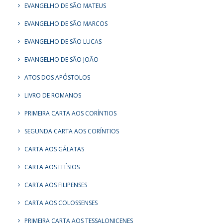
EVANGELHO DE SÃO MATEUS
EVANGELHO DE SÃO MARCOS
EVANGELHO DE SÃO LUCAS
EVANGELHO DE SÃO JOÃO
ATOS DOS APÓSTOLOS
LIVRO DE ROMANOS
PRIMEIRA CARTA AOS CORÍNTIOS
SEGUNDA CARTA AOS CORÍNTIOS
CARTA AOS GÁLATAS
CARTA AOS EFÉSIOS
CARTA AOS FILIPENSES
CARTA AOS COLOSSENSES
PRIMEIRA CARTA AOS TESSALONICENES