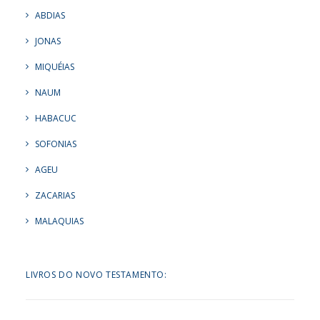
ABDIAS
JONAS
MIQUÉIAS
NAUM
HABACUC
SOFONIAS
AGEU
ZACARIAS
MALAQUIAS
LIVROS DO NOVO TESTAMENTO: