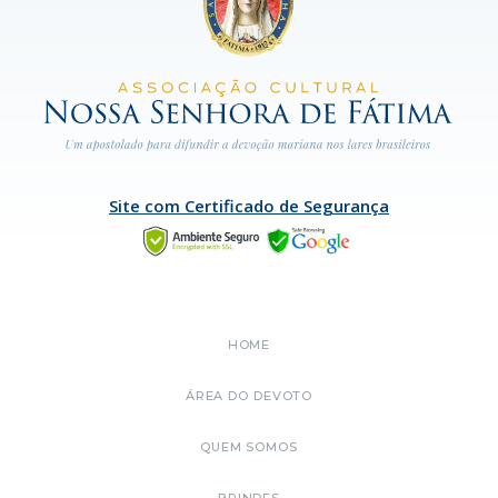
Site com Certificado de Segurança
HOME
ÁREA DO DEVOTO
QUEM SOMOS