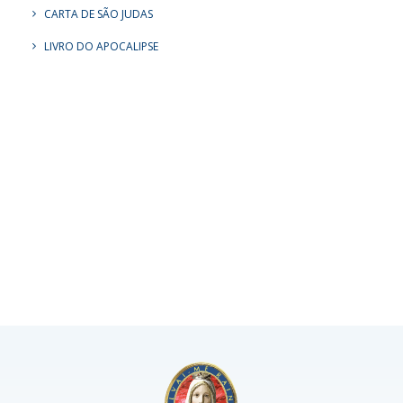
CARTA DE SÃO JUDAS
LIVRO DO APOCALIPSE