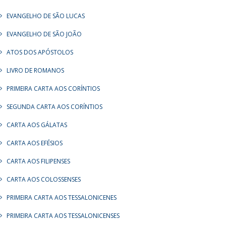
EVANGELHO DE SÃO LUCAS
EVANGELHO DE SÃO JOÃO
ATOS DOS APÓSTOLOS
LIVRO DE ROMANOS
PRIMEIRA CARTA AOS CORÍNTIOS
SEGUNDA CARTA AOS CORÍNTIOS
CARTA AOS GÁLATAS
CARTA AOS EFÉSIOS
CARTA AOS FILIPENSES
CARTA AOS COLOSSENSES
PRIMEIRA CARTA AOS TESSALONICENES
PRIMEIRA CARTA AOS TESSALONICENSES