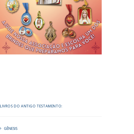
LIVROS DO ANTIGO TESTAMENTO:
GÊNESIS