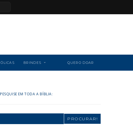
TÓLICAS
BRINDES
QUERO DOAR
PESQUISE EM TODA A BÍBLIA:
Search
for: