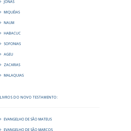
JONAS
MIQUÉIAS
NAUM
HABACUC
SOFONIAS
AGEU
ZACARIAS
MALAQUIAS
LIVROS DO NOVO TESTAMENTO:
EVANGELHO DE SÃO MATEUS
EVANGELHO DE SÃO MARCOS