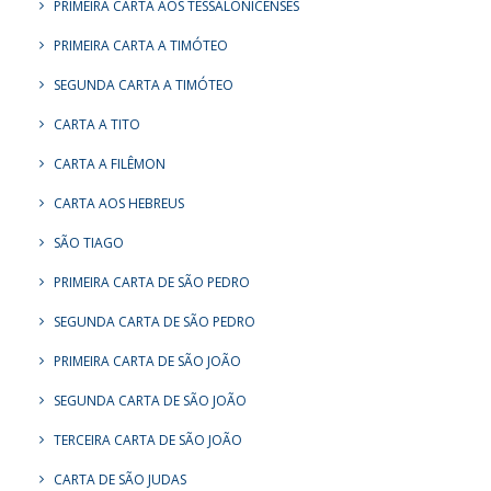
PRIMEIRA CARTA AOS TESSALONICENSES
PRIMEIRA CARTA A TIMÓTEO
SEGUNDA CARTA A TIMÓTEO
CARTA A TITO
CARTA A FILÊMON
CARTA AOS HEBREUS
SÃO TIAGO
PRIMEIRA CARTA DE SÃO PEDRO
SEGUNDA CARTA DE SÃO PEDRO
PRIMEIRA CARTA DE SÃO JOÃO
SEGUNDA CARTA DE SÃO JOÃO
TERCEIRA CARTA DE SÃO JOÃO
CARTA DE SÃO JUDAS