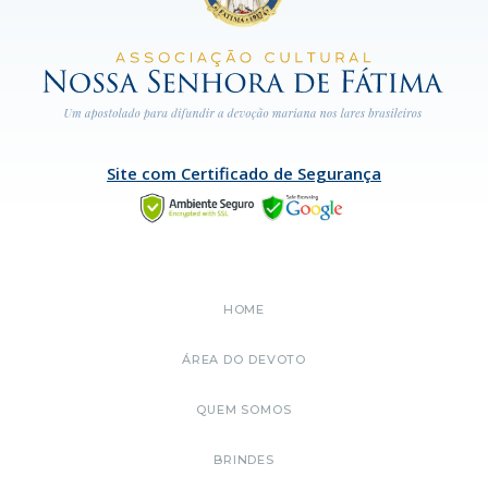
Site com Certificado de Segurança
HOME
ÁREA DO DEVOTO
QUEM SOMOS
BRINDES