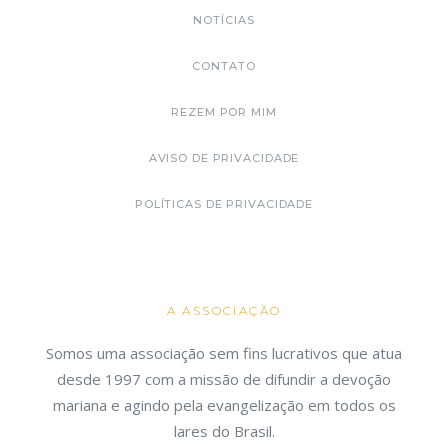
NOTÍCIAS
CONTATO
REZEM POR MIM
AVISO DE PRIVACIDADE
POLÍTICAS DE PRIVACIDADE
A ASSOCIAÇÃO
Somos uma associação sem fins lucrativos que atua
desde 1997 com a missão de difundir a devoção
mariana e agindo pela evangelização em todos os
lares do Brasil.