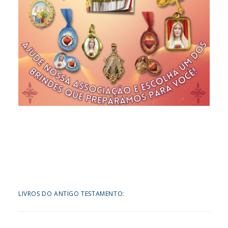
LIVROS DO ANTIGO TESTAMENTO: