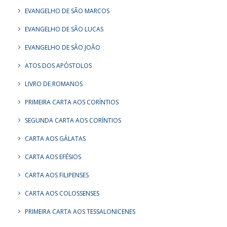
EVANGELHO DE SÃO MARCOS
EVANGELHO DE SÃO LUCAS
EVANGELHO DE SÃO JOÃO
ATOS DOS APÓSTOLOS
LIVRO DE ROMANOS
PRIMEIRA CARTA AOS CORÍNTIOS
SEGUNDA CARTA AOS CORÍNTIOS
CARTA AOS GÁLATAS
CARTA AOS EFÉSIOS
CARTA AOS FILIPENSES
CARTA AOS COLOSSENSES
PRIMEIRA CARTA AOS TESSALONICENES