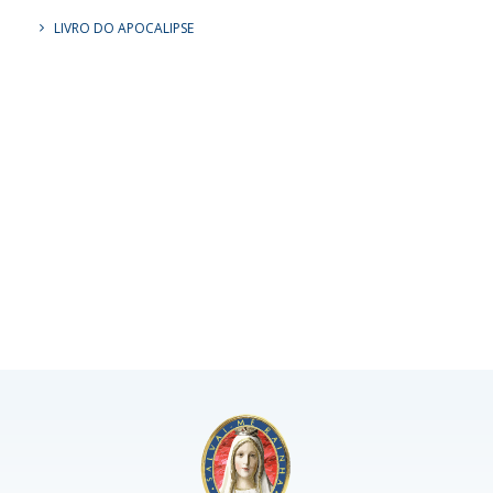
LIVRO DO APOCALIPSE