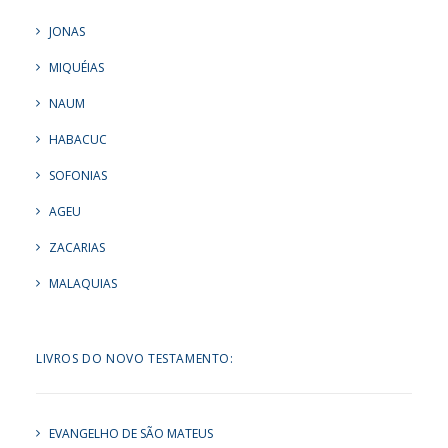
JONAS
MIQUÉIAS
NAUM
HABACUC
SOFONIAS
AGEU
ZACARIAS
MALAQUIAS
LIVROS DO NOVO TESTAMENTO:
EVANGELHO DE SÃO MATEUS