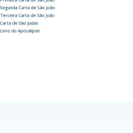
Segunda Carta de São João
Terceira Carta de São João
Carta de São Judas
Livro do Apocalipse