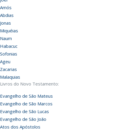
Amós
Abdias
Jonas
Miquéias
Naum
Habacuc
Sofonias
Ageu
Zacarias
Malaquias
Livros do Novo Testamento:
Evangelho de São Mateus
Evangelho de São Marcos
Evangelho de São Lucas
Evangelho de São João
Atos dos Apóstolos