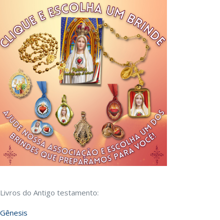
Livros do Antigo testamento:
Gênesis