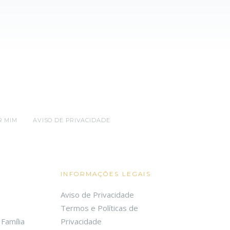
R MIM
AVISO DE PRIVACIDADE
INFORMAÇÕES LEGAIS
Aviso de Privacidade
Termos e Políticas de
Família
Privacidade