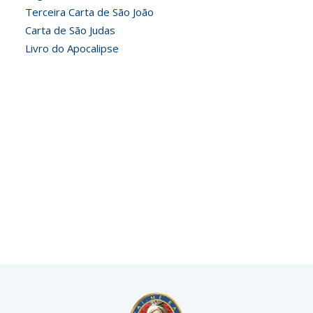
Terceira Carta de São João
Carta de São Judas
Livro do Apocalipse