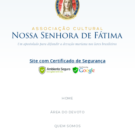
Site com Certificado de Segurança
HOME
ÁREA DO DEVOTO
QUEM SOMOS