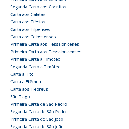
Segunda Carta aos Coríntios
Carta aos Gálatas
Carta aos Efésios
Carta aos Filipenses
Carta aos Colossenses
Primeira Carta aos Tessalonicenes
Primeira Carta aos Tessalonicenses
Primeira Carta a Timóteo
Segunda Carta a Timóteo
Carta a Tito
Carta a Filêmon
Carta aos Hebreus
São Tiago
Primeira Carta de São Pedro
Segunda Carta de São Pedro
Primeira Carta de São João
Segunda Carta de São João