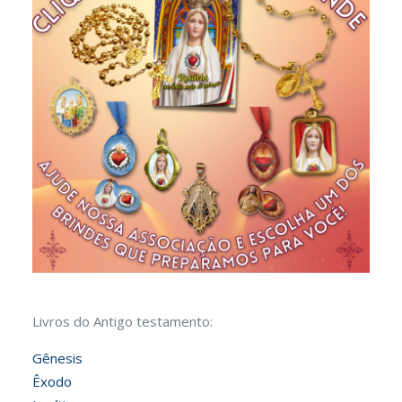
Livros do Antigo testamento:
Gênesis
Êxodo