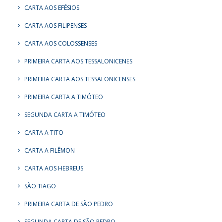
CARTA AOS EFÉSIOS
CARTA AOS FILIPENSES
CARTA AOS COLOSSENSES
PRIMEIRA CARTA AOS TESSALONICENES
PRIMEIRA CARTA AOS TESSALONICENSES
PRIMEIRA CARTA A TIMÓTEO
SEGUNDA CARTA A TIMÓTEO
CARTA A TITO
CARTA A FILÊMON
CARTA AOS HEBREUS
SÃO TIAGO
PRIMEIRA CARTA DE SÃO PEDRO
SEGUNDA CARTA DE SÃO PEDRO