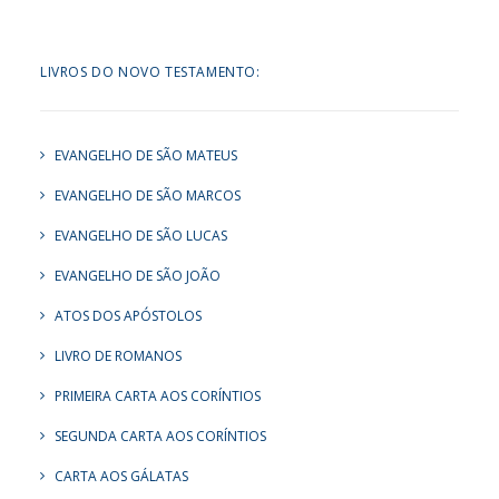
LIVROS DO NOVO TESTAMENTO:
EVANGELHO DE SÃO MATEUS
EVANGELHO DE SÃO MARCOS
EVANGELHO DE SÃO LUCAS
EVANGELHO DE SÃO JOÃO
ATOS DOS APÓSTOLOS
LIVRO DE ROMANOS
PRIMEIRA CARTA AOS CORÍNTIOS
SEGUNDA CARTA AOS CORÍNTIOS
CARTA AOS GÁLATAS