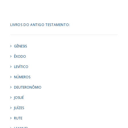
LIVROS DO ANTIGO TESTAMENTO:
GÊNESIS
ÊXODO
LEVÍTICO
NÚMEROS
DEUTERONÔMIO
JOSUÉ
JUÍZES
RUTE