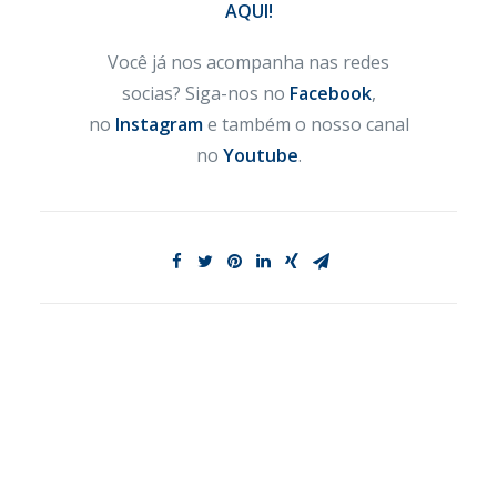
AQUI!
Você já nos acompanha nas redes
socias? Siga-nos no
Facebook
,
no
Instagram
e também o nosso canal
no
Youtube
.