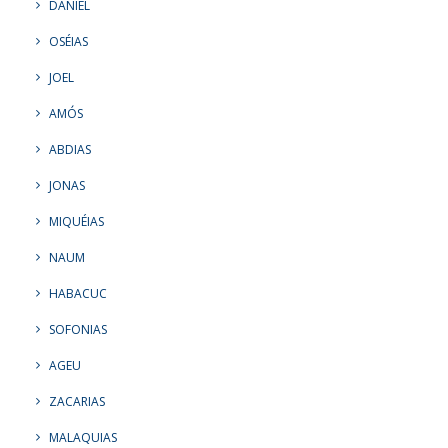
DANIEL
OSÉIAS
JOEL
AMÓS
ABDIAS
JONAS
MIQUÉIAS
NAUM
HABACUC
SOFONIAS
AGEU
ZACARIAS
MALAQUIAS