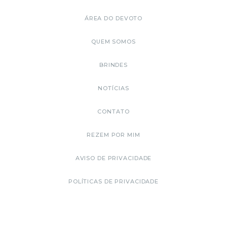
ÁREA DO DEVOTO
QUEM SOMOS
BRINDES
NOTÍCIAS
CONTATO
REZEM POR MIM
AVISO DE PRIVACIDADE
POLÍTICAS DE PRIVACIDADE