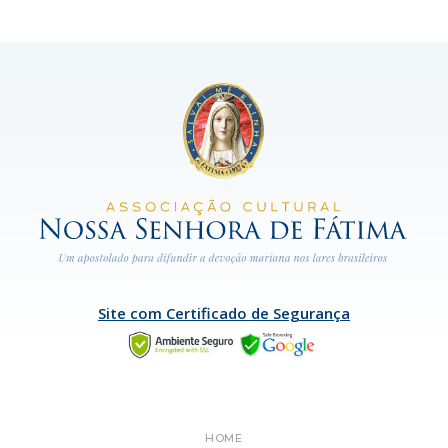
Site com Certificado de Segurança
HOME