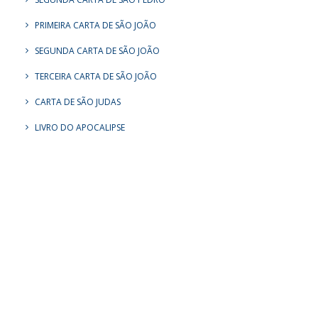
PRIMEIRA CARTA DE SÃO JOÃO
SEGUNDA CARTA DE SÃO JOÃO
TERCEIRA CARTA DE SÃO JOÃO
CARTA DE SÃO JUDAS
LIVRO DO APOCALIPSE