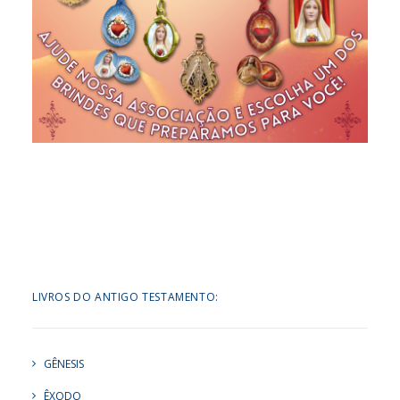
LIVROS DO ANTIGO TESTAMENTO:
GÊNESIS
ÊXODO