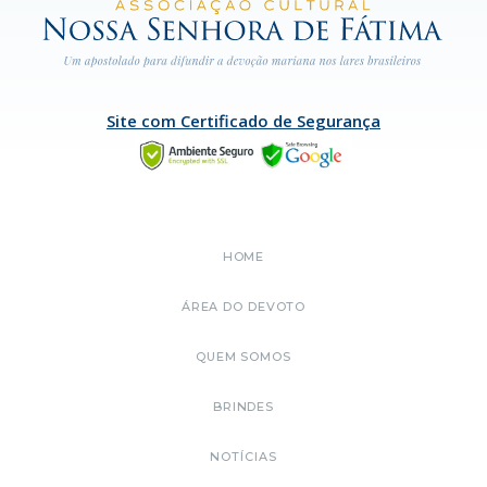
Site com Certificado de Segurança
HOME
ÁREA DO DEVOTO
QUEM SOMOS
BRINDES
NOTÍCIAS