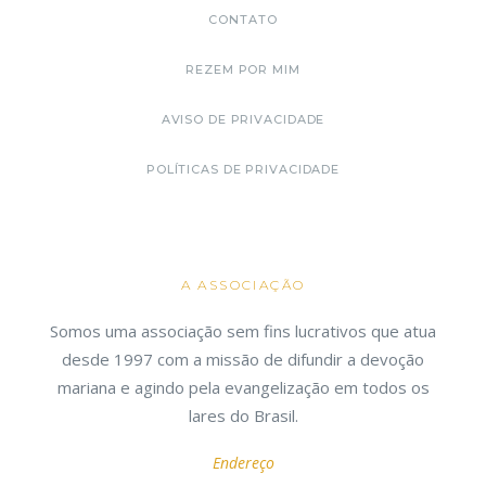
CONTATO
REZEM POR MIM
AVISO DE PRIVACIDADE
POLÍTICAS DE PRIVACIDADE
A ASSOCIAÇÃO
Somos uma associação sem fins lucrativos que atua
desde 1997 com a missão de difundir a devoção
mariana e agindo pela evangelização em todos os
lares do Brasil.
Endereço