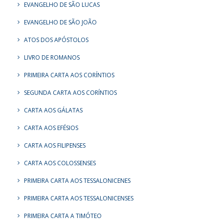
EVANGELHO DE SÃO LUCAS
EVANGELHO DE SÃO JOÃO
ATOS DOS APÓSTOLOS
LIVRO DE ROMANOS
PRIMEIRA CARTA AOS CORÍNTIOS
SEGUNDA CARTA AOS CORÍNTIOS
CARTA AOS GÁLATAS
CARTA AOS EFÉSIOS
CARTA AOS FILIPENSES
CARTA AOS COLOSSENSES
PRIMEIRA CARTA AOS TESSALONICENES
PRIMEIRA CARTA AOS TESSALONICENSES
PRIMEIRA CARTA A TIMÓTEO