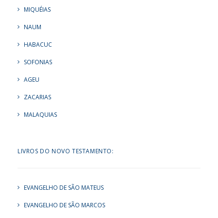
MIQUÉIAS
NAUM
HABACUC
SOFONIAS
AGEU
ZACARIAS
MALAQUIAS
LIVROS DO NOVO TESTAMENTO:
EVANGELHO DE SÃO MATEUS
EVANGELHO DE SÃO MARCOS