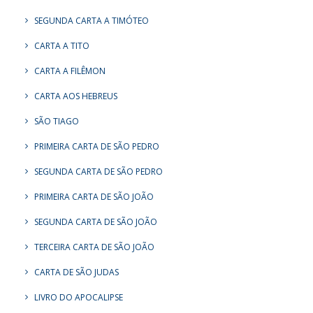
SEGUNDA CARTA A TIMÓTEO
CARTA A TITO
CARTA A FILÊMON
CARTA AOS HEBREUS
SÃO TIAGO
PRIMEIRA CARTA DE SÃO PEDRO
SEGUNDA CARTA DE SÃO PEDRO
PRIMEIRA CARTA DE SÃO JOÃO
SEGUNDA CARTA DE SÃO JOÃO
TERCEIRA CARTA DE SÃO JOÃO
CARTA DE SÃO JUDAS
LIVRO DO APOCALIPSE