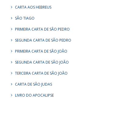
CARTA AOS HEBREUS
SÃO TIAGO
PRIMEIRA CARTA DE SÃO PEDRO
SEGUNDA CARTA DE SÃO PEDRO
PRIMEIRA CARTA DE SÃO JOÃO
SEGUNDA CARTA DE SÃO JOÃO
TERCEIRA CARTA DE SÃO JOÃO
CARTA DE SÃO JUDAS
LIVRO DO APOCALIPSE