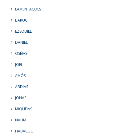
LAMENTAÇÕES
BARUC
EZEQUIEL
DANIEL
OSÉIAS
JOEL
AMÓS
ABDIAS
JONAS
MIQUÉIAS
NAUM
HABACUC