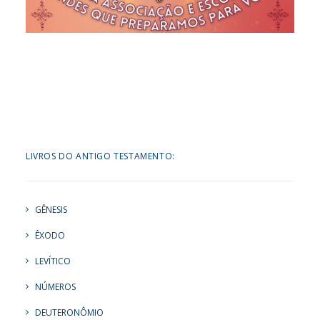
LIVROS DO ANTIGO TESTAMENTO:
GÊNESIS
ÊXODO
LEVÍTICO
NÚMEROS
DEUTERONÔMIO