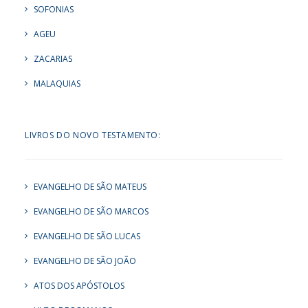
SOFONIAS
AGEU
ZACARIAS
MALAQUIAS
LIVROS DO NOVO TESTAMENTO:
EVANGELHO DE SÃO MATEUS
EVANGELHO DE SÃO MARCOS
EVANGELHO DE SÃO LUCAS
EVANGELHO DE SÃO JOÃO
ATOS DOS APÓSTOLOS