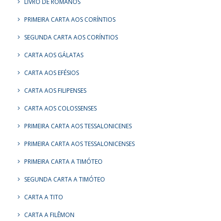
LIVRO DE ROMANOS
PRIMEIRA CARTA AOS CORÍNTIOS
SEGUNDA CARTA AOS CORÍNTIOS
CARTA AOS GÁLATAS
CARTA AOS EFÉSIOS
CARTA AOS FILIPENSES
CARTA AOS COLOSSENSES
PRIMEIRA CARTA AOS TESSALONICENES
PRIMEIRA CARTA AOS TESSALONICENSES
PRIMEIRA CARTA A TIMÓTEO
SEGUNDA CARTA A TIMÓTEO
CARTA A TITO
CARTA A FILÊMON