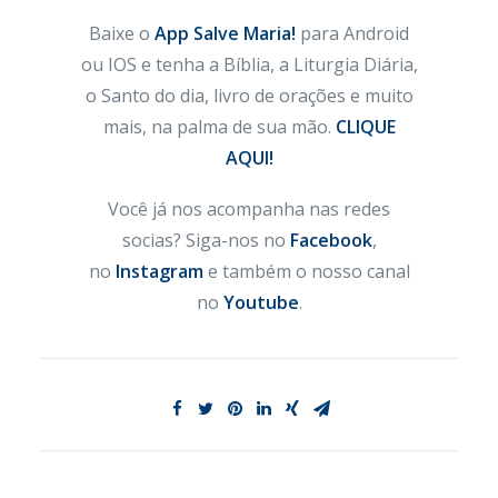
Baixe o
App Salve Maria!
para Android
ou IOS e tenha a Bíblia, a Liturgia Diária,
o Santo do dia, livro de orações e muito
mais, na palma de sua mão.
CLIQUE
AQUI!
Você já nos acompanha nas redes
socias? Siga-nos no
Facebook
,
no
Instagram
e também o nosso canal
no
Youtube
.