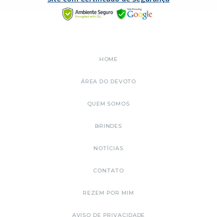
HOME
ÁREA DO DEVOTO
QUEM SOMOS
BRINDES
NOTÍCIAS
CONTATO
REZEM POR MIM
AVISO DE PRIVACIDADE