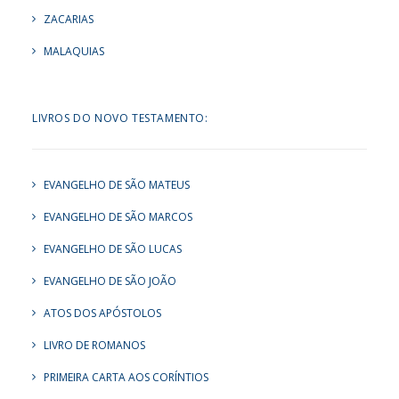
ZACARIAS
MALAQUIAS
LIVROS DO NOVO TESTAMENTO:
EVANGELHO DE SÃO MATEUS
EVANGELHO DE SÃO MARCOS
EVANGELHO DE SÃO LUCAS
EVANGELHO DE SÃO JOÃO
ATOS DOS APÓSTOLOS
LIVRO DE ROMANOS
PRIMEIRA CARTA AOS CORÍNTIOS