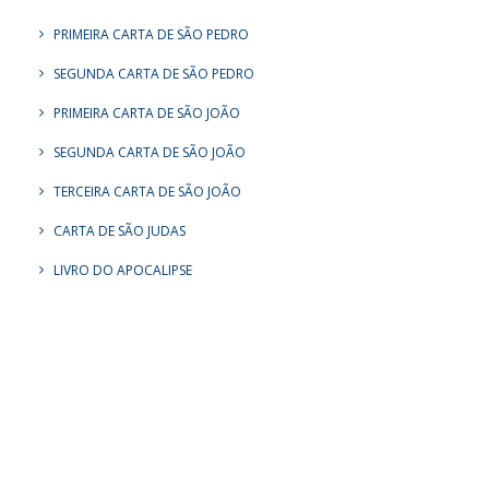
PRIMEIRA CARTA DE SÃO PEDRO
SEGUNDA CARTA DE SÃO PEDRO
PRIMEIRA CARTA DE SÃO JOÃO
SEGUNDA CARTA DE SÃO JOÃO
TERCEIRA CARTA DE SÃO JOÃO
CARTA DE SÃO JUDAS
LIVRO DO APOCALIPSE