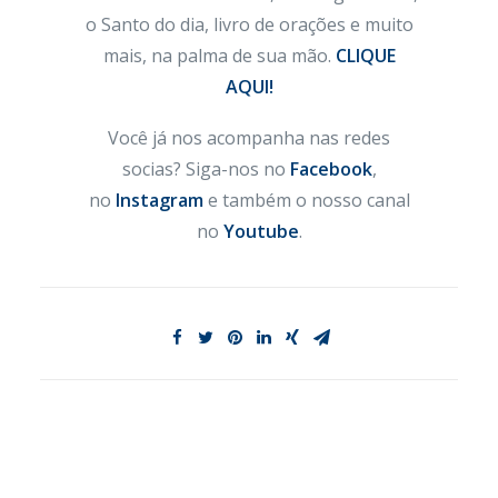
o Santo do dia, livro de orações e muito
mais, na palma de sua mão.
CLIQUE
AQUI!
Você já nos acompanha nas redes
socias? Siga-nos no
Facebook
,
no
Instagram
e também o nosso canal
no
Youtube
.