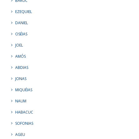
BARUC
EZEQUIEL
DANIEL
OSÉIAS
JOEL
AMÓS
ABDIAS
JONAS
MIQUÉIAS
NAUM
HABACUC
SOFONIAS
AGEU