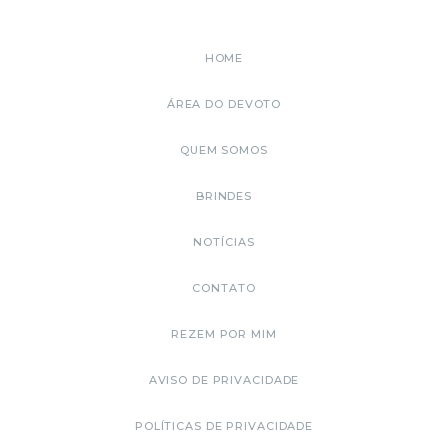
HOME
ÁREA DO DEVOTO
QUEM SOMOS
BRINDES
NOTÍCIAS
CONTATO
REZEM POR MIM
AVISO DE PRIVACIDADE
POLÍTICAS DE PRIVACIDADE