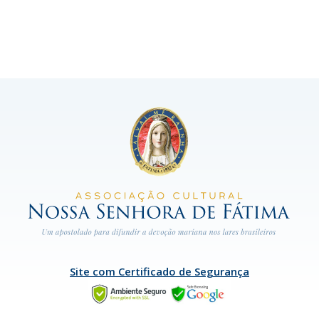
Site com Certificado de Segurança