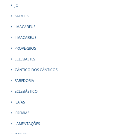
JÓ
SALMOS
I MACABEUS
II MACABEUS
PROVÉRBIOS
ECLESIASTES
CÂNTICO DOS CÂNTICOS
SABEDORIA
ECLESIÁSTICO
ISAÍAS
JEREMIAS
LAMENTAÇÕES