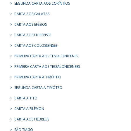
SEGUNDA CARTA AOS CORÍNTIOS
CARTA AOS GÁLATAS
CARTA AOS EFÉSIOS
CARTA AOS FILIPENSES
CARTA AOS COLOSSENSES
PRIMEIRA CARTA AOS TESSALONICENES
PRIMEIRA CARTA AOS TESSALONICENSES
PRIMEIRA CARTA A TIMÓTEO
SEGUNDA CARTA A TIMÓTEO
CARTA A TITO
CARTA A FILÊMON
CARTA AOS HEBREUS
SÃO TIAGO