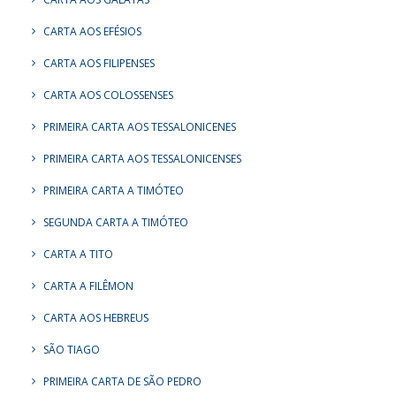
CARTA AOS EFÉSIOS
CARTA AOS FILIPENSES
CARTA AOS COLOSSENSES
PRIMEIRA CARTA AOS TESSALONICENES
PRIMEIRA CARTA AOS TESSALONICENSES
PRIMEIRA CARTA A TIMÓTEO
SEGUNDA CARTA A TIMÓTEO
CARTA A TITO
CARTA A FILÊMON
CARTA AOS HEBREUS
SÃO TIAGO
PRIMEIRA CARTA DE SÃO PEDRO