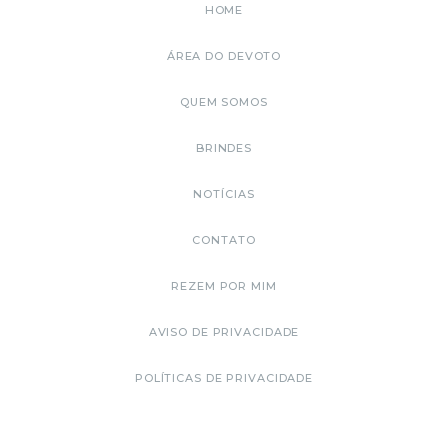
HOME
ÁREA DO DEVOTO
QUEM SOMOS
BRINDES
NOTÍCIAS
CONTATO
REZEM POR MIM
AVISO DE PRIVACIDADE
POLÍTICAS DE PRIVACIDADE